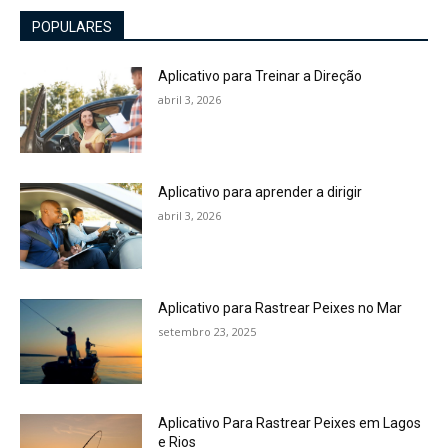
POPULARES
Aplicativo para Treinar a Direção
abril 3, 2026
Aplicativo para aprender a dirigir
abril 3, 2026
Aplicativo para Rastrear Peixes no Mar
setembro 23, 2025
Aplicativo Para Rastrear Peixes em Lagos
e Rios