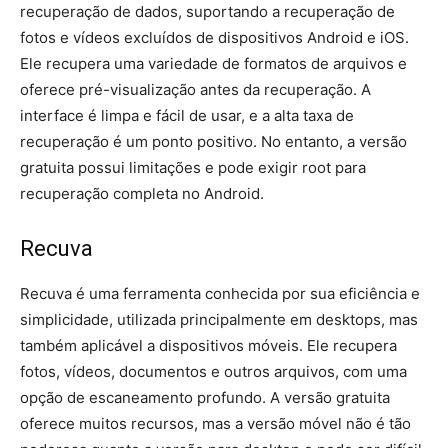
recuperação de dados, suportando a recuperação de
fotos e vídeos excluídos de dispositivos Android e iOS.
Ele recupera uma variedade de formatos de arquivos e
oferece pré-visualização antes da recuperação. A
interface é limpa e fácil de usar, e a alta taxa de
recuperação é um ponto positivo. No entanto, a versão
gratuita possui limitações e pode exigir root para
recuperação completa no Android.
Recuva
Recuva é uma ferramenta conhecida por sua eficiência e
simplicidade, utilizada principalmente em desktops, mas
também aplicável a dispositivos móveis. Ele recupera
fotos, vídeos, documentos e outros arquivos, com uma
opção de escaneamento profundo. A versão gratuita
oferece muitos recursos, mas a versão móvel não é tão