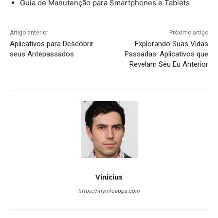
Guia de Manutenção para Smartphones e Tablets
Artigo anterior
Próximo artigo
Aplicativos para Descobrir
Explorando Suas Vidas
seus Antepassados
Passadas: Aplicativos que
Revelam Seu Eu Anterior
Vinicius
https://myinfoapps.com