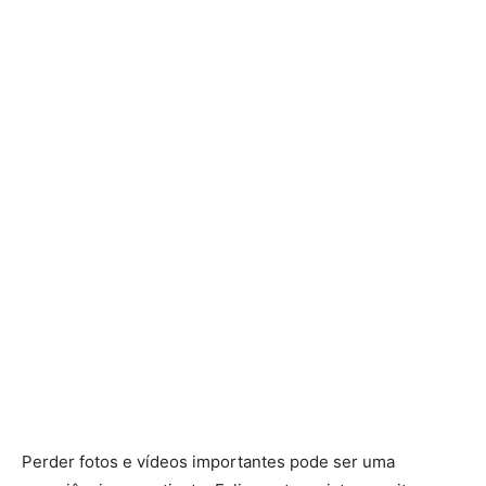
Perder fotos e vídeos importantes pode ser uma