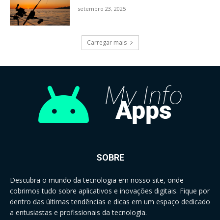
setembro 23, 2025
Carregar mais
SOBRE
Descubra o mundo da tecnologia em nosso site, onde
cobrimos tudo sobre aplicativos e inovações digitais. Fique por
dentro das últimas tendências e dicas em um espaço dedicado
a entusiastas e profissionais da tecnologia.