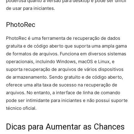
poderosa quanto a versão para desktop e pode ser difícil
de usar para iniciantes.
PhotoRec
PhotoRec é uma ferramenta de recuperação de dados
gratuita e de código aberto que suporta uma ampla gama
de formatos de arquivos. Funciona em diversos sistemas
operacionais, incluindo Windows, macOS e Linux, e
suporta recuperação de arquivos de vários dispositivos
de armazenamento. Sendo gratuito e de código aberto,
oferece uma alta taxa de sucesso na recuperação de
arquivos. No entanto, a interface de linha de comando
pode ser intimidante para iniciantes e não possui suporte
técnico oficial.
Dicas para Aumentar as Chances