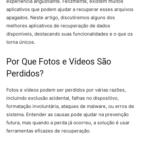
experiência angustiante. Felizmente, existem muitos
aplicativos que podem ajudar a recuperar esses arquivos
apagados. Neste artigo, discutiremos alguns dos
melhores aplicativos de recuperação de dados
disponíveis, destacando suas funcionalidades e o que os
torna únicos.
Por Que Fotos e Vídeos São
Perdidos?
Fotos e vídeos podem ser perdidos por várias razões,
incluindo exclusão acidental, falhas no dispositivo,
formatação involuntária, ataques de malware, ou erros de
sistema. Entender as causas pode ajudar na prevenção
futura, mas quando a perda já ocorreu, a solução é usar
ferramentas eficazes de recuperação.