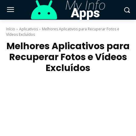
Início
Aplicativos
Melhores Aplicativos para Recuperar Fotos e
Vídeos Excluídos
Melhores Aplicativos para
Recuperar Fotos e Vídeos
Excluídos