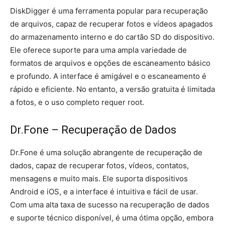
DiskDigger é uma ferramenta popular para recuperação
de arquivos, capaz de recuperar fotos e vídeos apagados
do armazenamento interno e do cartão SD do dispositivo.
Ele oferece suporte para uma ampla variedade de
formatos de arquivos e opções de escaneamento básico
e profundo. A interface é amigável e o escaneamento é
rápido e eficiente. No entanto, a versão gratuita é limitada
a fotos, e o uso completo requer root.
Dr.Fone – Recuperação de Dados
Dr.Fone é uma solução abrangente de recuperação de
dados, capaz de recuperar fotos, vídeos, contatos,
mensagens e muito mais. Ele suporta dispositivos
Android e iOS, e a interface é intuitiva e fácil de usar.
Com uma alta taxa de sucesso na recuperação de dados
e suporte técnico disponível, é uma ótima opção, embora