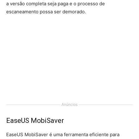
a versão completa seja paga e o processo de
escaneamento possa ser demorado.
Anúncios
EaseUS MobiSaver
EaseUS MobiSaver é uma ferramenta eficiente para