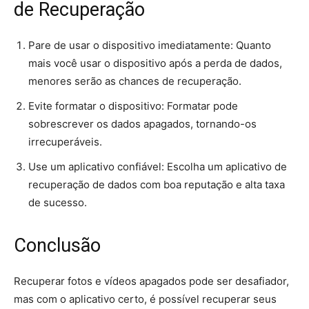
de Recuperação
Pare de usar o dispositivo imediatamente: Quanto
mais você usar o dispositivo após a perda de dados,
menores serão as chances de recuperação.
Evite formatar o dispositivo: Formatar pode
sobrescrever os dados apagados, tornando-os
irrecuperáveis.
Use um aplicativo confiável: Escolha um aplicativo de
recuperação de dados com boa reputação e alta taxa
de sucesso.
Conclusão
Recuperar fotos e vídeos apagados pode ser desafiador,
mas com o aplicativo certo, é possível recuperar seus