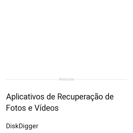
Anúncios
Aplicativos de Recuperação de
Fotos e Vídeos
DiskDigger