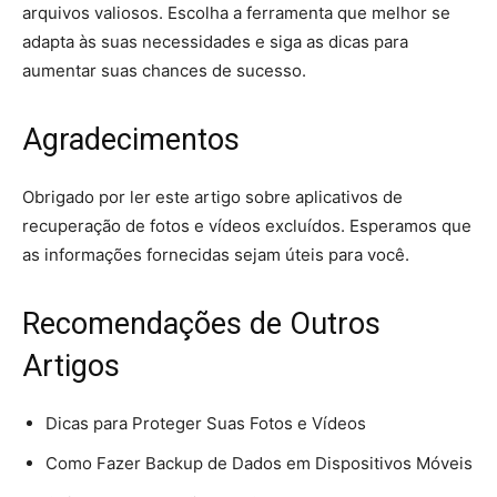
arquivos valiosos. Escolha a ferramenta que melhor se
adapta às suas necessidades e siga as dicas para
aumentar suas chances de sucesso.
Agradecimentos
Obrigado por ler este artigo sobre aplicativos de
recuperação de fotos e vídeos excluídos. Esperamos que
as informações fornecidas sejam úteis para você.
Recomendações de Outros
Artigos
Dicas para Proteger Suas Fotos e Vídeos
Como Fazer Backup de Dados em Dispositivos Móveis