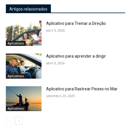
Artígos relacionados
Aplicativo para Treinar a Direção
abril 3, 2026
Aplicativos
Aplicativo para aprender a dirigir
abril 3, 2026
Aplicativos
Aplicativo para Rastrear Peixes no Mar
setembro 23, 2025
Aplicativos