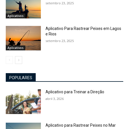
setembro 23, 2025
Aplicativos
Aplicativo Para Rastrear Peixes em Lagos
e Rios
setembro 23, 2025
Aplicativos
POPULARES
Aplicativo para Treinar a Direção
abril 3, 2026
Aplicativo para Rastrear Peixes no Mar