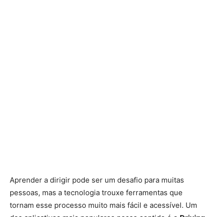
Aprender a dirigir pode ser um desafio para muitas
pessoas, mas a tecnologia trouxe ferramentas que
tornam esse processo muito mais fácil e acessível. Um