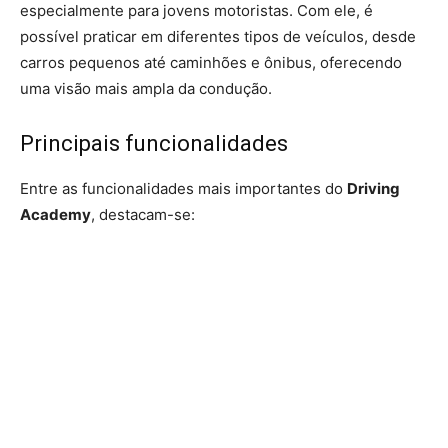
especialmente para jovens motoristas. Com ele, é
possível praticar em diferentes tipos de veículos, desde
carros pequenos até caminhões e ônibus, oferecendo
uma visão mais ampla da condução.
Principais funcionalidades
Entre as funcionalidades mais importantes do
Driving
Academy
, destacam-se: