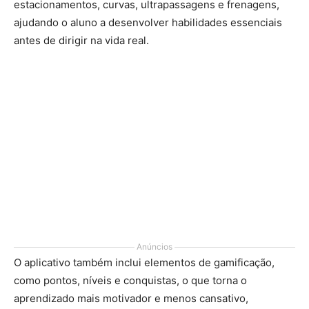
estacionamentos, curvas, ultrapassagens e frenagens,
ajudando o aluno a desenvolver habilidades essenciais
antes de dirigir na vida real.
Anúncios
O aplicativo também inclui elementos de gamificação,
como pontos, níveis e conquistas, o que torna o
aprendizado mais motivador e menos cansativo,