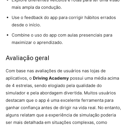
mais ampla da condução.
Use o feedback do app para corrigir hábitos errados
desde o início.
Combine o uso do app com aulas presenciais para
maximizar o aprendizado.
Avaliação geral
Com base nas avaliações de usuários nas lojas de
aplicativos, o
Driving Academy
possui uma média acima
de 4 estrelas, sendo elogiado pela qualidade do
simulador e pela abordagem divertida. Muitos usuários
destacam que o app é uma excelente ferramenta para
ganhar confiança antes de dirigir na vida real. No entanto,
alguns relatam que a experiência de simulação poderia
ser mais detalhada em situações complexas, como