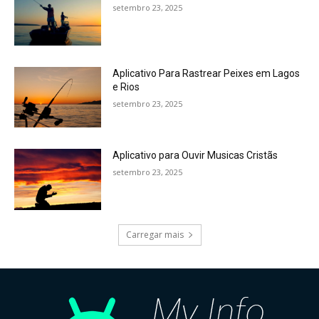
setembro 23, 2025
Aplicativo Para Rastrear Peixes em Lagos
e Rios
setembro 23, 2025
Aplicativo para Ouvir Musicas Cristãs
setembro 23, 2025
Carregar mais