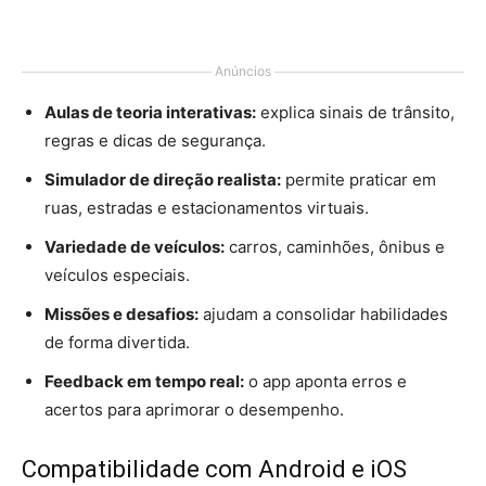
Anúncios
Aulas de teoria interativas:
explica sinais de trânsito,
regras e dicas de segurança.
Simulador de direção realista:
permite praticar em
ruas, estradas e estacionamentos virtuais.
Variedade de veículos:
carros, caminhões, ônibus e
veículos especiais.
Missões e desafios:
ajudam a consolidar habilidades
de forma divertida.
Feedback em tempo real:
o app aponta erros e
acertos para aprimorar o desempenho.
Compatibilidade com Android e iOS