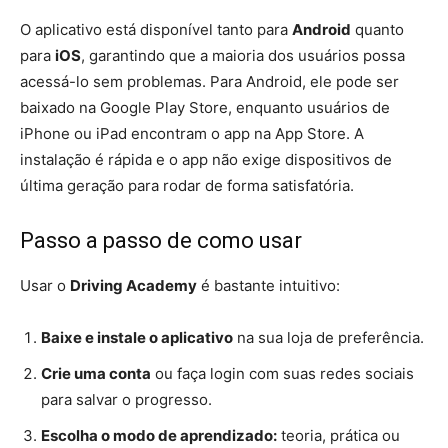
O aplicativo está disponível tanto para
Android
quanto
para
iOS
, garantindo que a maioria dos usuários possa
acessá-lo sem problemas. Para Android, ele pode ser
baixado na Google Play Store, enquanto usuários de
iPhone ou iPad encontram o app na App Store. A
instalação é rápida e o app não exige dispositivos de
última geração para rodar de forma satisfatória.
Passo a passo de como usar
Usar o
Driving Academy
é bastante intuitivo:
Baixe e instale o aplicativo
na sua loja de preferência.
Crie uma conta
ou faça login com suas redes sociais
para salvar o progresso.
Escolha o modo de aprendizado:
teoria, prática ou