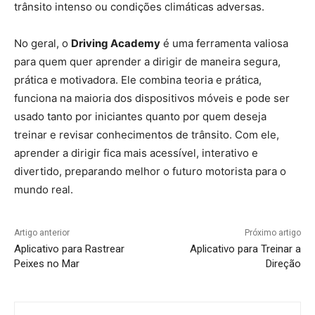
trânsito intenso ou condições climáticas adversas.
No geral, o
Driving Academy
é uma ferramenta valiosa
para quem quer aprender a dirigir de maneira segura,
prática e motivadora. Ele combina teoria e prática,
funciona na maioria dos dispositivos móveis e pode ser
usado tanto por iniciantes quanto por quem deseja
treinar e revisar conhecimentos de trânsito. Com ele,
aprender a dirigir fica mais acessível, interativo e
divertido, preparando melhor o futuro motorista para o
mundo real.
Artigo anterior
Próximo artigo
Aplicativo para Rastrear
Aplicativo para Treinar a
Peixes no Mar
Direção