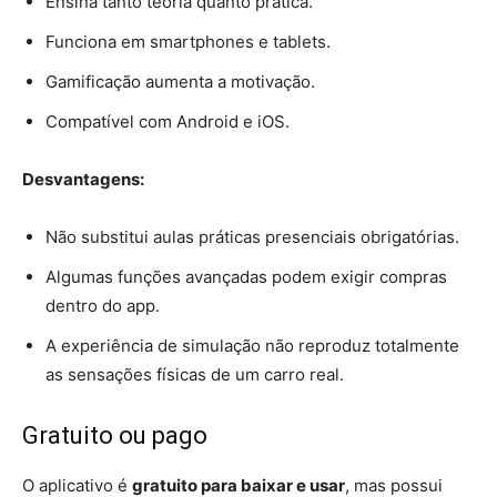
Ensina tanto teoria quanto prática.
Funciona em smartphones e tablets.
Gamificação aumenta a motivação.
Compatível com Android e iOS.
Desvantagens:
Não substitui aulas práticas presenciais obrigatórias.
Algumas funções avançadas podem exigir compras
dentro do app.
A experiência de simulação não reproduz totalmente
as sensações físicas de um carro real.
Gratuito ou pago
O aplicativo é
gratuito para baixar e usar
, mas possui