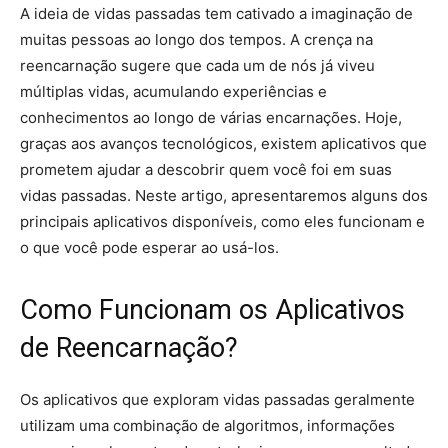
A ideia de vidas passadas tem cativado a imaginação de
muitas pessoas ao longo dos tempos. A crença na
reencarnação sugere que cada um de nós já viveu
múltiplas vidas, acumulando experiências e
conhecimentos ao longo de várias encarnações. Hoje,
graças aos avanços tecnológicos, existem aplicativos que
prometem ajudar a descobrir quem você foi em suas
vidas passadas. Neste artigo, apresentaremos alguns dos
principais aplicativos disponíveis, como eles funcionam e
o que você pode esperar ao usá-los.
Como Funcionam os Aplicativos
de Reencarnação?
Os aplicativos que exploram vidas passadas geralmente
utilizam uma combinação de algoritmos, informações