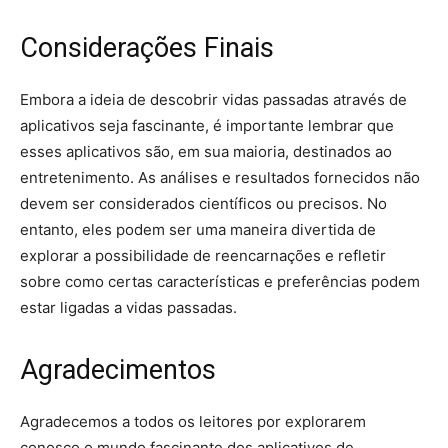
Considerações Finais
Embora a ideia de descobrir vidas passadas através de
aplicativos seja fascinante, é importante lembrar que
esses aplicativos são, em sua maioria, destinados ao
entretenimento. As análises e resultados fornecidos não
devem ser considerados científicos ou precisos. No
entanto, eles podem ser uma maneira divertida de
explorar a possibilidade de reencarnações e refletir
sobre como certas características e preferências podem
estar ligadas a vidas passadas.
Agradecimentos
Agradecemos a todos os leitores por explorarem
conosco o mundo fascinante dos aplicativos de