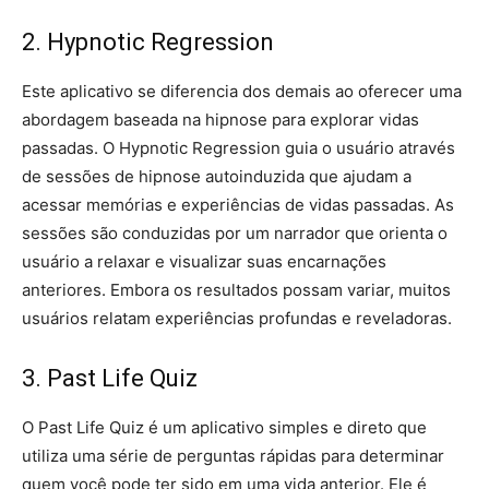
2. Hypnotic Regression
Este aplicativo se diferencia dos demais ao oferecer uma
abordagem baseada na hipnose para explorar vidas
passadas. O Hypnotic Regression guia o usuário através
de sessões de hipnose autoinduzida que ajudam a
acessar memórias e experiências de vidas passadas. As
sessões são conduzidas por um narrador que orienta o
usuário a relaxar e visualizar suas encarnações
anteriores. Embora os resultados possam variar, muitos
usuários relatam experiências profundas e reveladoras.
3. Past Life Quiz
O Past Life Quiz é um aplicativo simples e direto que
utiliza uma série de perguntas rápidas para determinar
quem você pode ter sido em uma vida anterior. Ele é