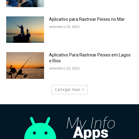
Aplicativo para Rastrear Peixes no Mar
setembro 23, 2025
Aplicativo Para Rastrear Peixes em Lagos
e Rios
setembro 23, 2025
Carregar mais