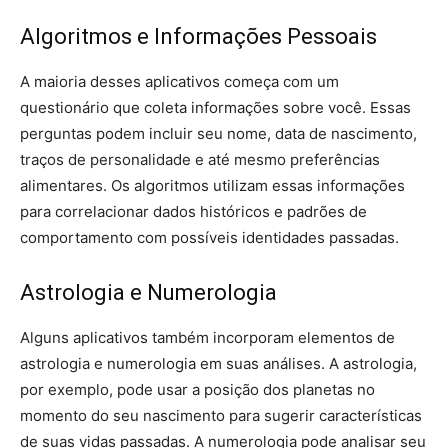
Algoritmos e Informações Pessoais
A maioria desses aplicativos começa com um
questionário que coleta informações sobre você. Essas
perguntas podem incluir seu nome, data de nascimento,
traços de personalidade e até mesmo preferências
alimentares. Os algoritmos utilizam essas informações
para correlacionar dados históricos e padrões de
comportamento com possíveis identidades passadas.
Astrologia e Numerologia
Alguns aplicativos também incorporam elementos de
astrologia e numerologia em suas análises. A astrologia,
por exemplo, pode usar a posição dos planetas no
momento do seu nascimento para sugerir características
de suas vidas passadas. A numerologia pode analisar seu