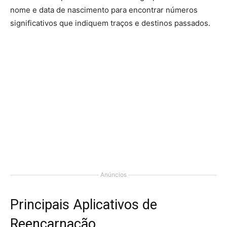
nome e data de nascimento para encontrar números
significativos que indiquem traços e destinos passados.
Anúncios
Principais Aplicativos de
Reencarnação