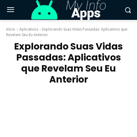
Início
Aplicativos
Explorando Suas Vidas Passadas: Aplicativos que
Revelam Seu Eu Anterior
Explorando Suas Vidas
Passadas: Aplicativos
que Revelam Seu Eu
Anterior