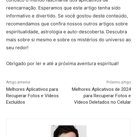
reencarnação. Esperamos que este artigo tenha sido
informativo e divertido. Se você gostou deste conteúdo,
recomendamos que confira nossos outros artigos sobre
espiritualidade, astrologia e auto-descoberta. Descubra
mais sobre si mesmo e sobre os mistérios do universo ao
seu redor!
Obrigado por ler e até a próxima aventura espiritual!
Artigo anterior
Próximo artigo
Melhores Aplicativos para
Melhores Aplicativos de 2024
Recuperar Fotos e Vídeos
para Recuperar Fotos e
Excluídos
Vídeos Deletados no Celular