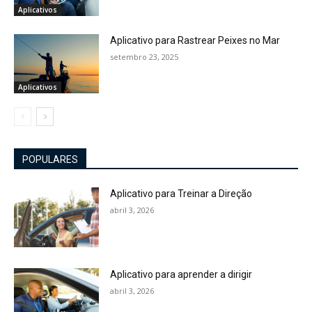
Aplicativos
Aplicativo para Rastrear Peixes no Mar
setembro 23, 2025
Aplicativos
POPULARES
Aplicativo para Treinar a Direção
abril 3, 2026
Aplicativo para aprender a dirigir
abril 3, 2026