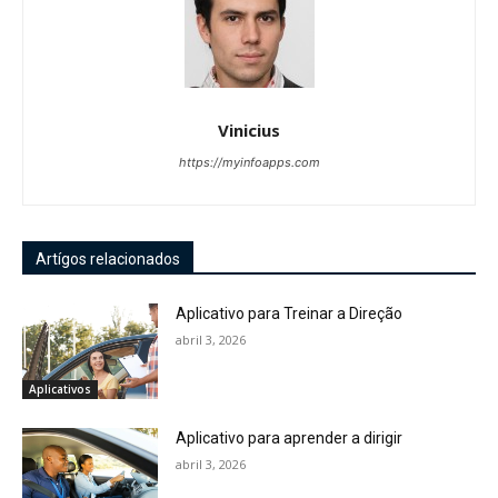
Vinicius
https://myinfoapps.com
Artígos relacionados
Aplicativo para Treinar a Direção
abril 3, 2026
Aplicativos
Aplicativo para aprender a dirigir
abril 3, 2026