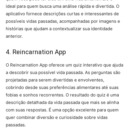
ideal para quem busca uma análise rápida e divertida. O
aplicativo fornece descrições curtas e interessantes de
possíveis vidas passadas, acompanhadas por imagens e
histórias que ajudam a contextualizar sua identidade
anterior.
4. Reincarnation App
O Reincarnation App oferece um quiz interativo que ajuda
a descobrir sua possível vida passada. As perguntas são
projetadas para serem divertidas e envolventes,
cobrindo desde suas preferências alimentares até suas
fobias e sonhos recorrentes. O resultado do quiz é uma
descrição detalhada da vida passada que mais se alinha
com suas respostas. É uma opção excelente para quem
quer combinar diversão e curiosidade sobre vidas
passadas.