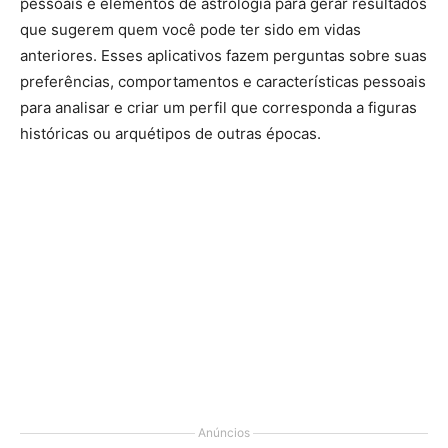
pessoais e elementos de astrologia para gerar resultados
que sugerem quem você pode ter sido em vidas
anteriores. Esses aplicativos fazem perguntas sobre suas
preferências, comportamentos e características pessoais
para analisar e criar um perfil que corresponda a figuras
históricas ou arquétipos de outras épocas.
Anúncios