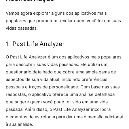
Vamos agora explorar alguns dos aplicativos mais
populares que prometem revelar quem você foi em suas
vidas passadas.
1. Past Life Analyzer
O Past Life Analyzer é um dos aplicativos mais populares
para descobrir suas vidas passadas. Ele utiliza um
questionário detalhado que cobre uma ampla gama de
aspectos de sua vida atual, incluindo preferências
pessoais e traços de personalidade. Com base nas suas
respostas, o aplicativo oferece uma análise detalhada
que sugere quem você pode ter sido em uma vida
passada. Além disso, o Past Life Analyzer incorpora
elementos de astrologia para dar uma dimensão adicional
à sua análise.