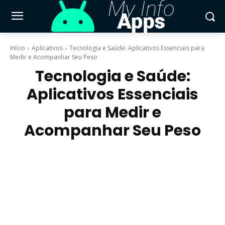
Início
Aplicativos
Tecnologia e Saúde: Aplicativos Essenciais para
Medir e Acompanhar Seu Peso
Tecnologia e Saúde:
Aplicativos Essenciais
para Medir e
Acompanhar Seu Peso