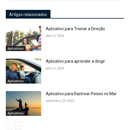
Artígos relacionados
Aplicativo para Treinar a Direção
abril 3, 2026
Aplicativos
Aplicativo para aprender a dirigir
abril 3, 2026
Aplicativos
Aplicativo para Rastrear Peixes no Mar
setembro 23, 2025
Aplicativos