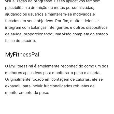
visualização do progresso. Esses aplicativos também
possibilitam a definição de metas personalizadas,
ajudando os usuários a manterem-se motivados e
focados em seus objetivos. Por fim, muitos deles se
integram com balanças inteligentes e outros dispositivos
de saúde, proporcionando uma visão completa do estado
físico do usuário.
MyFitnessPal
O MyFitnessPal é amplamente reconhecido como um dos
melhores aplicativos para monitorar o peso e a dieta.
Originalmente focado em contagem de calorias, ele se
expandiu para incluir funcionalidades robustas de
monitoramento de peso.