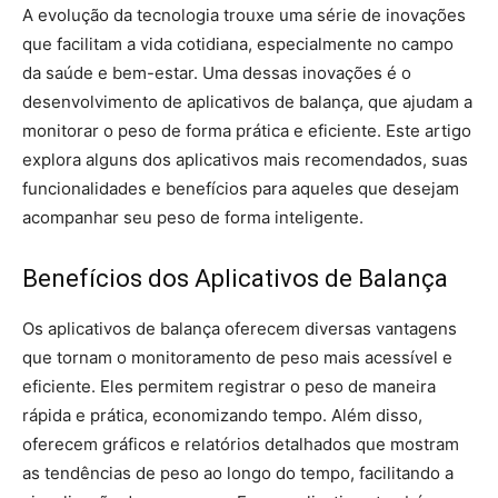
A evolução da tecnologia trouxe uma série de inovações
que facilitam a vida cotidiana, especialmente no campo
da saúde e bem-estar. Uma dessas inovações é o
desenvolvimento de aplicativos de balança, que ajudam a
monitorar o peso de forma prática e eficiente. Este artigo
explora alguns dos aplicativos mais recomendados, suas
funcionalidades e benefícios para aqueles que desejam
acompanhar seu peso de forma inteligente.
Benefícios dos Aplicativos de Balança
Os aplicativos de balança oferecem diversas vantagens
que tornam o monitoramento de peso mais acessível e
eficiente. Eles permitem registrar o peso de maneira
rápida e prática, economizando tempo. Além disso,
oferecem gráficos e relatórios detalhados que mostram
as tendências de peso ao longo do tempo, facilitando a