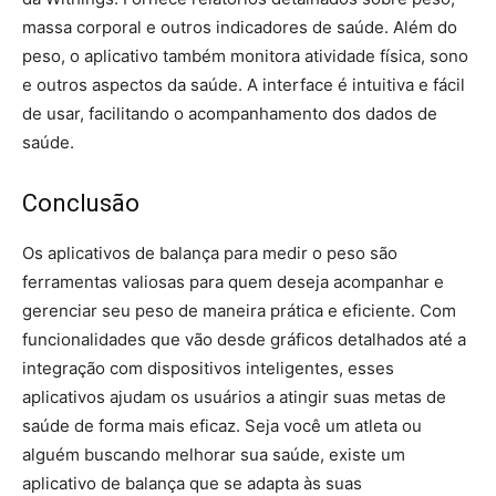
massa corporal e outros indicadores de saúde. Além do
peso, o aplicativo também monitora atividade física, sono
e outros aspectos da saúde. A interface é intuitiva e fácil
de usar, facilitando o acompanhamento dos dados de
saúde.
Conclusão
Os aplicativos de balança para medir o peso são
ferramentas valiosas para quem deseja acompanhar e
gerenciar seu peso de maneira prática e eficiente. Com
funcionalidades que vão desde gráficos detalhados até a
integração com dispositivos inteligentes, esses
aplicativos ajudam os usuários a atingir suas metas de
saúde de forma mais eficaz. Seja você um atleta ou
alguém buscando melhorar sua saúde, existe um
aplicativo de balança que se adapta às suas