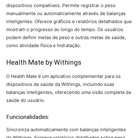
dispositivos compatíveis. Permite registrar o peso
manualmente ou automaticamente através de balanças
inteligentes. Oferece gráficos e relatórios detalhados que
mostram o progresso ao longo do tempo. Os usuários
podem definir metas de peso e outras metas de saúde,
como atividade física e hidratação.
Health Mate by Withings
O Health Mate é um aplicativo complementar para os
dispositivos de saúde da Withings, incluindo suas
balanças inteligentes, oferecendo uma visão completa da
saúde do usuário.
Funcionalidades:
Sincroniza automaticamente com balanças inteligentes
da Withings. Fornece relatórios detalhados sobre peso,