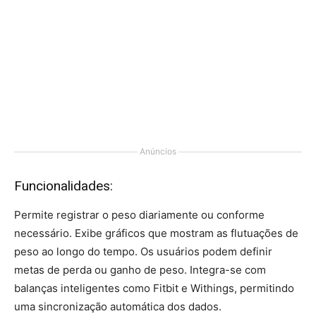
Anúncios
Funcionalidades:
Permite registrar o peso diariamente ou conforme
necessário. Exibe gráficos que mostram as flutuações de
peso ao longo do tempo. Os usuários podem definir
metas de perda ou ganho de peso. Integra-se com
balanças inteligentes como Fitbit e Withings, permitindo
uma sincronização automática dos dados.