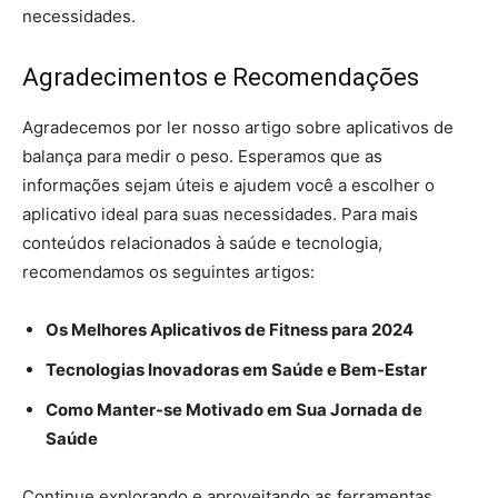
necessidades.
Agradecimentos e Recomendações
Agradecemos por ler nosso artigo sobre aplicativos de
balança para medir o peso. Esperamos que as
informações sejam úteis e ajudem você a escolher o
aplicativo ideal para suas necessidades. Para mais
conteúdos relacionados à saúde e tecnologia,
recomendamos os seguintes artigos:
Os Melhores Aplicativos de Fitness para 2024
Tecnologias Inovadoras em Saúde e Bem-Estar
Como Manter-se Motivado em Sua Jornada de
Saúde
Continue explorando e aproveitando as ferramentas