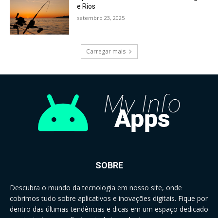
e Rios
setembro 23, 2025
Carregar mais
SOBRE
Descubra o mundo da tecnologia em nosso site, onde
cobrimos tudo sobre aplicativos e inovações digitais. Fique por
dentro das últimas tendências e dicas em um espaço dedicado