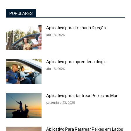
POPULARES
Aplicativo para Treinar a Direção
abril 3, 2026
Aplicativo para aprender a dirigir
abril 3, 2026
Aplicativo para Rastrear Peixes no Mar
setembro 23, 2025
Aplicativo Para Rastrear Peixes em Lagos