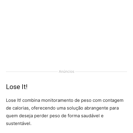
Anúncios
Lose It!
Lose It! combina monitoramento de peso com contagem
de calorias, oferecendo uma solução abrangente para
quem deseja perder peso de forma saudável e
sustentável.