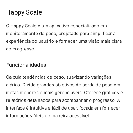
Happy Scale
O Happy Scale é um aplicativo especializado em
monitoramento de peso, projetado para simplificar a
experiência do usuário e fornecer uma visão mais clara
do progresso.
Funcionalidades:
Calcula tendências de peso, suavizando variações
diárias. Divide grandes objetivos de perda de peso em
metas menores e mais gerenciáveis. Oferece gráficos e
relatórios detalhados para acompanhar o progresso. A
interface é intuitiva e fácil de usar, focada em fornecer
informações úteis de maneira acessível.