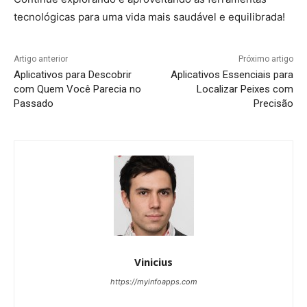
tecnológicas para uma vida mais saudável e equilibrada!
Artigo anterior
Próximo artigo
Aplicativos para Descobrir
Aplicativos Essenciais para
com Quem Você Parecia no
Localizar Peixes com
Passado
Precisão
Vinicius
https://myinfoapps.com