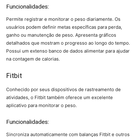
Funcionalidades:
Permite registrar e monitorar o peso diariamente. Os
usuários podem definir metas específicas para perda,
ganho ou manutenção de peso. Apresenta gráficos
detalhados que mostram o progresso ao longo do tempo.
Possui um extenso banco de dados alimentar para ajudar
na contagem de calorias.
Fitbit
Conhecido por seus dispositivos de rastreamento de
atividades, o Fitbit também oferece um excelente
aplicativo para monitorar o peso.
Funcionalidades:
Sincroniza automaticamente com balanças Fitbit e outros