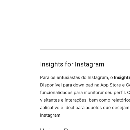
Insights for Instagram
Para os entusiastas do Instagram, o
Insight
Disponível para download na App Store e G
funcionalidades para monitorar seu perfil.
visitantes e interações, bem como relatóri
aplicativo é ideal para aqueles que desej
Instagram.