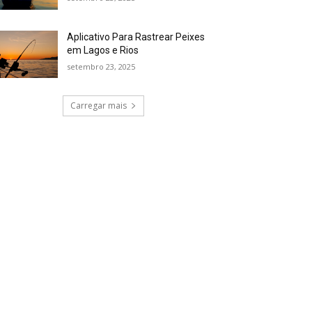
Aplicativo Para Rastrear Peixes
em Lagos e Rios
setembro 23, 2025
Carregar mais