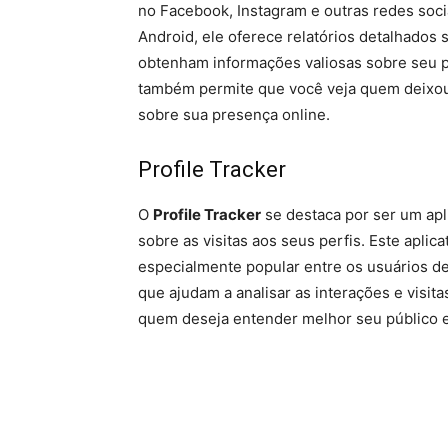
no Facebook, Instagram e outras redes soci
Android, ele oferece relatórios detalhados 
obtenham informações valiosas sobre seu pú
também permite que você veja quem deixou
sobre sua presença online.
Profile Tracker
O
Profile Tracker
se destaca por ser um apl
sobre as visitas aos seus perfis. Este aplic
especialmente popular entre os usuários d
que ajudam a analisar as interações e visita
quem deseja entender melhor seu público 