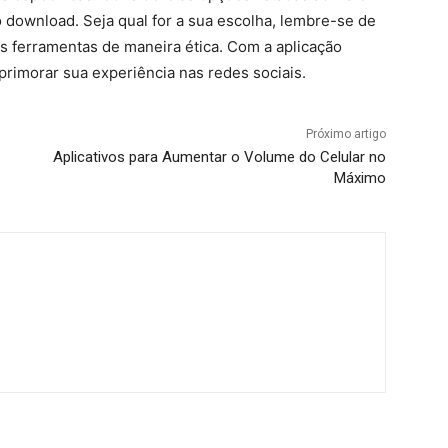
o download. Seja qual for a sua escolha, lembre-se de
sas ferramentas de maneira ética. Com a aplicação
aprimorar sua experiência nas redes sociais.
Próximo artigo
Aplicativos para Aumentar o Volume do Celular no
Máximo