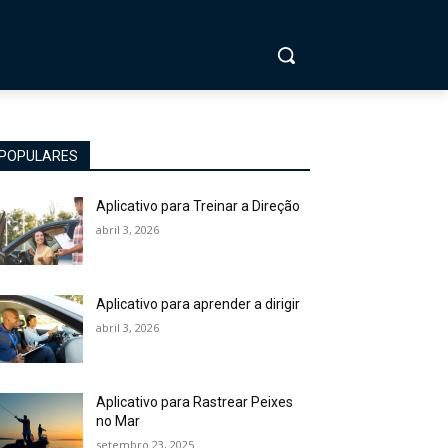
POPULARES
Aplicativo para Treinar a Direção
abril 3, 2026
Aplicativo para aprender a dirigir
abril 3, 2026
Aplicativo para Rastrear Peixes
no Mar
setembro 23, 2025