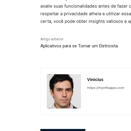
avalie suas funcionalidades antes de fazer 
respeitar a privacidade alheia e utilizar es
certa, você pode obter insights valiosos e 
Artigo anterior
Aplicativos para se Tornar um Eletricista
Vinicius
https://myinfoapps.com