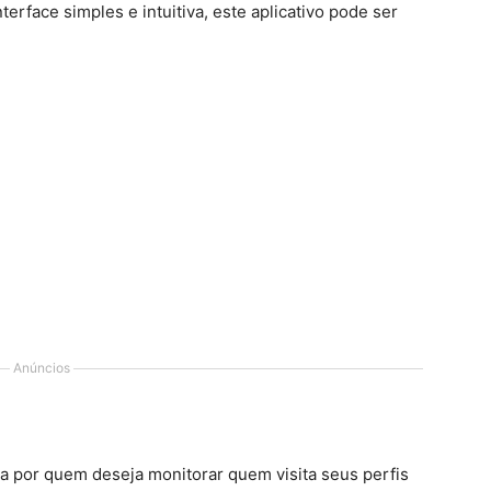
rface simples e intuitiva, este aplicativo pode ser
Anúncios
a por quem deseja monitorar quem visita seus perfis