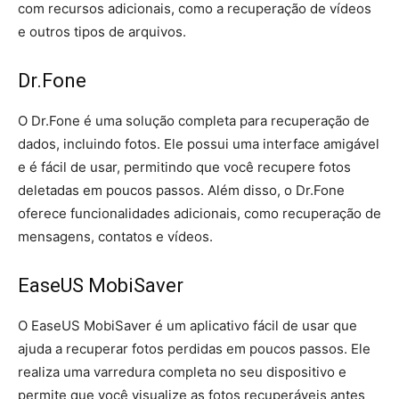
com recursos adicionais, como a recuperação de vídeos
e outros tipos de arquivos.
Dr.Fone
O Dr.Fone é uma solução completa para recuperação de
dados, incluindo fotos. Ele possui uma interface amigável
e é fácil de usar, permitindo que você recupere fotos
deletadas em poucos passos. Além disso, o Dr.Fone
oferece funcionalidades adicionais, como recuperação de
mensagens, contatos e vídeos.
EaseUS MobiSaver
O EaseUS MobiSaver é um aplicativo fácil de usar que
ajuda a recuperar fotos perdidas em poucos passos. Ele
realiza uma varredura completa no seu dispositivo e
permite que você visualize as fotos recuperáveis antes