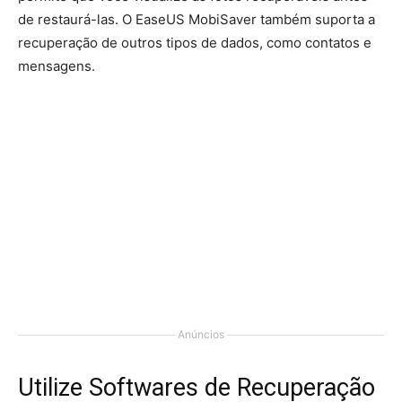
de restaurá-las. O EaseUS MobiSaver também suporta a
recuperação de outros tipos de dados, como contatos e
mensagens.
Anúncios
Utilize Softwares de Recuperação