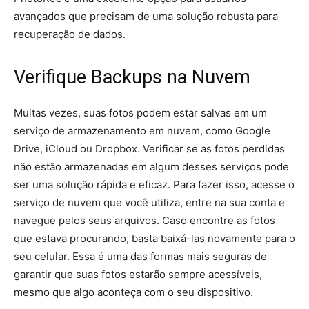
avançados que precisam de uma solução robusta para
recuperação de dados.
Verifique Backups na Nuvem
Muitas vezes, suas fotos podem estar salvas em um
serviço de armazenamento em nuvem, como Google
Drive, iCloud ou Dropbox. Verificar se as fotos perdidas
não estão armazenadas em algum desses serviços pode
ser uma solução rápida e eficaz. Para fazer isso, acesse o
serviço de nuvem que você utiliza, entre na sua conta e
navegue pelos seus arquivos. Caso encontre as fotos
que estava procurando, basta baixá-las novamente para o
seu celular. Essa é uma das formas mais seguras de
garantir que suas fotos estarão sempre acessíveis,
mesmo que algo aconteça com o seu dispositivo.