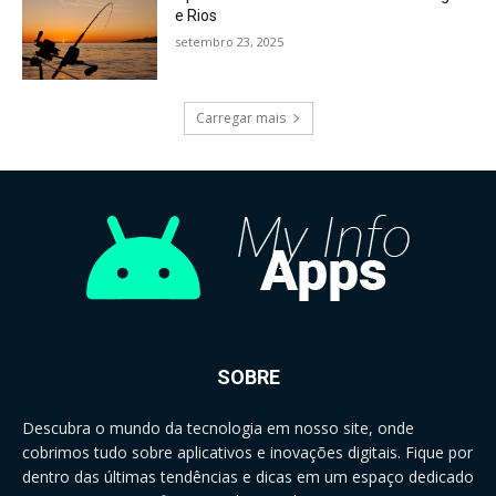
e Rios
setembro 23, 2025
Carregar mais
SOBRE
Descubra o mundo da tecnologia em nosso site, onde
cobrimos tudo sobre aplicativos e inovações digitais. Fique por
dentro das últimas tendências e dicas em um espaço dedicado