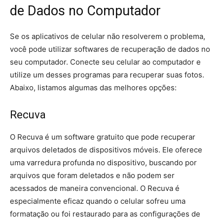
de Dados no Computador
Se os aplicativos de celular não resolverem o problema,
você pode utilizar softwares de recuperação de dados no
seu computador. Conecte seu celular ao computador e
utilize um desses programas para recuperar suas fotos.
Abaixo, listamos algumas das melhores opções:
Recuva
O Recuva é um software gratuito que pode recuperar
arquivos deletados de dispositivos móveis. Ele oferece
uma varredura profunda no dispositivo, buscando por
arquivos que foram deletados e não podem ser
acessados de maneira convencional. O Recuva é
especialmente eficaz quando o celular sofreu uma
formatação ou foi restaurado para as configurações de