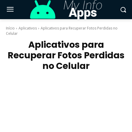
Início
Aplicativos
Aplicativos para Recuperar Fotos Perdidas no
Celular
Aplicativos para
Recuperar Fotos Perdidas
no Celular