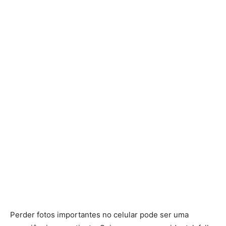
Perder fotos importantes no celular pode ser uma