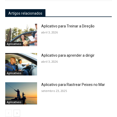
Artígos relacionados
Aplicativo para Treinar a Direção
abril 3, 2026
Aplicativos
Aplicativo para aprender a dirigir
abril 3, 2026
Aplicativos
Aplicativo para Rastrear Peixes no Mar
setembro 23, 2025
Aplicativos