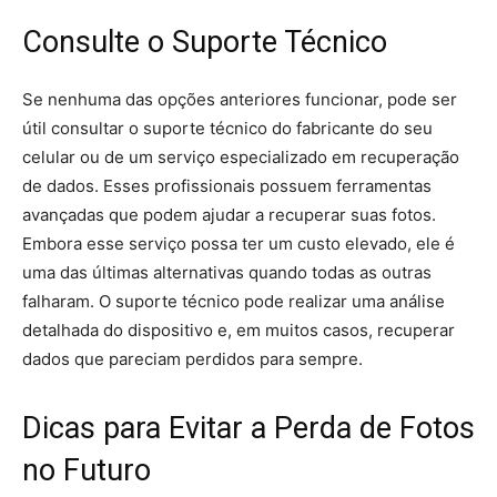
Consulte o Suporte Técnico
Se nenhuma das opções anteriores funcionar, pode ser
útil consultar o suporte técnico do fabricante do seu
celular ou de um serviço especializado em recuperação
de dados. Esses profissionais possuem ferramentas
avançadas que podem ajudar a recuperar suas fotos.
Embora esse serviço possa ter um custo elevado, ele é
uma das últimas alternativas quando todas as outras
falharam. O suporte técnico pode realizar uma análise
detalhada do dispositivo e, em muitos casos, recuperar
dados que pareciam perdidos para sempre.
Dicas para Evitar a Perda de Fotos
no Futuro