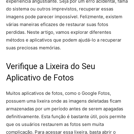
experiência angustiante. Seja por um erro acidental, falha
do sistema ou outros imprevistos, recuperar essas
imagens pode parecer impossível. Felizmente, existem
várias maneiras eficazes de restaurar suas fotos
perdidas. Neste artigo, vamos explorar diferentes
métodos e aplicativos que podem ajudá-lo a recuperar
suas preciosas memórias.
Verifique a Lixeira do Seu
Aplicativo de Fotos
Muitos aplicativos de fotos, como o Google Fotos,
possuem uma lixeira onde as imagens deletadas ficam
armazenadas por um período antes de serem apagadas
definitivamente. Esta função é bastante útil, pois permite
que os usuários restaurem as fotos sem muita
complicação. Para acessar essa lixeira, basta abrir o