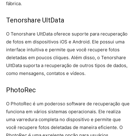
fábrica.
Tenorshare UltData
O Tenorshare UltData oferece suporte para recuperação
de fotos em dispositivos iOS e Android. Ele possui uma
interface intuitiva e permite que você recupere fotos
deletadas em poucos cliques. Além disso, o Tenorshare
UltData suporta a recuperação de outros tipos de dados,
como mensagens, contatos e vídeos.
PhotoRec
O PhotoRec é um poderoso software de recuperação que
funciona em vários sistemas operacionais. Ele realiza
uma varredura completa no dispositivo e permite que
você recupere fotos deletadas de maneira eficiente. O
PhotoRec é uma excelente opção para usuários