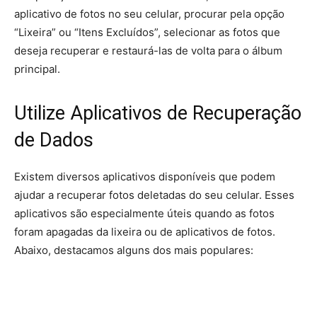
aplicativo de fotos no seu celular, procurar pela opção
“Lixeira” ou “Itens Excluídos”, selecionar as fotos que
deseja recuperar e restaurá-las de volta para o álbum
principal.
Utilize Aplicativos de Recuperação
de Dados
Existem diversos aplicativos disponíveis que podem
ajudar a recuperar fotos deletadas do seu celular. Esses
aplicativos são especialmente úteis quando as fotos
foram apagadas da lixeira ou de aplicativos de fotos.
Abaixo, destacamos alguns dos mais populares: