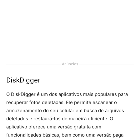
Anúncios
DiskDigger
O DiskDigger é um dos aplicativos mais populares para
recuperar fotos deletadas. Ele permite escanear o
armazenamento do seu celular em busca de arquivos
deletados e restaurá-los de maneira eficiente. O
aplicativo oferece uma versão gratuita com
funcionalidades básicas, bem como uma versão paga