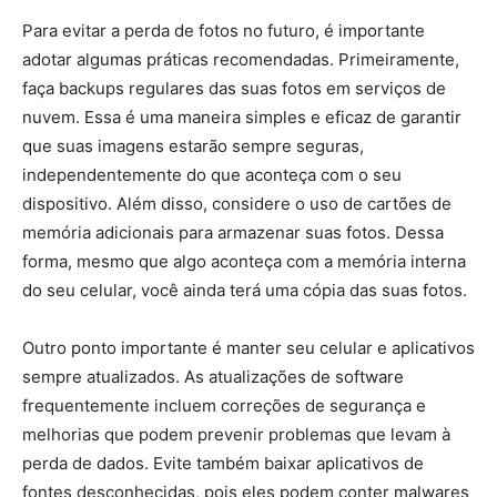
Para evitar a perda de fotos no futuro, é importante
adotar algumas práticas recomendadas. Primeiramente,
faça backups regulares das suas fotos em serviços de
nuvem. Essa é uma maneira simples e eficaz de garantir
que suas imagens estarão sempre seguras,
independentemente do que aconteça com o seu
dispositivo. Além disso, considere o uso de cartões de
memória adicionais para armazenar suas fotos. Dessa
forma, mesmo que algo aconteça com a memória interna
do seu celular, você ainda terá uma cópia das suas fotos.
Outro ponto importante é manter seu celular e aplicativos
sempre atualizados. As atualizações de software
frequentemente incluem correções de segurança e
melhorias que podem prevenir problemas que levam à
perda de dados. Evite também baixar aplicativos de
fontes desconhecidas, pois eles podem conter malwares