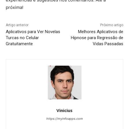
próxima!
Artigo anterior
Próximo artigo
Aplicativos para Ver Novelas
Melhores Aplicativos de
Turcas no Celular
Hipnose para Regressão de
Gratuitamente
Vidas Passadas
Vinicius
https://myinfoapps.com