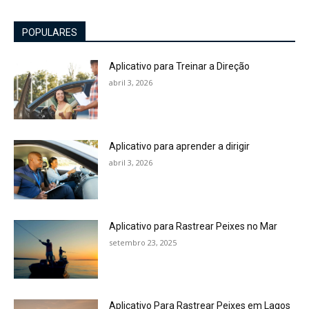
POPULARES
Aplicativo para Treinar a Direção
abril 3, 2026
Aplicativo para aprender a dirigir
abril 3, 2026
Aplicativo para Rastrear Peixes no Mar
setembro 23, 2025
Aplicativo Para Rastrear Peixes em Lagos