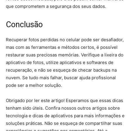
que comprometem a segurança dos seus dados.
Conclusão
Recuperar fotos perdidas no celular pode ser desafiador,
mas com as ferramentas e métodos certos, é possível
restaurar suas preciosas memórias. Verifique a lixeira do
aplicativo de fotos, utilize aplicativos e softwares de
recuperação, e não se esqueça de checar backups na
nuvem. Se tudo mais falhar, buscar ajuda profissional
pode ser a melhor solução.
Obrigado por ler este artigo! Esperamos que essas dicas
tenham sido úteis. Confira nossos outros artigos sobre
tecnologia e dicas de aplicativos para mais informações e
soluções práticas. Não se esqueça de compartilhar suas
experiências e sugestões nos comentários. Até a