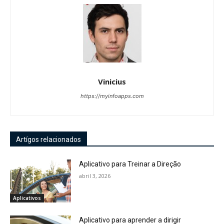
Vinicius
https://myinfoapps.com
Artígos relacionados
Aplicativo para Treinar a Direção
abril 3, 2026
Aplicativos
Aplicativo para aprender a dirigir