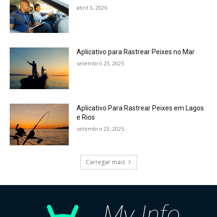
abril 3, 2026
Aplicativo para Rastrear Peixes no Mar
setembro 23, 2025
Aplicativo Para Rastrear Peixes em Lagos
e Rios
setembro 23, 2025
Carregar mais