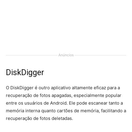
Anúncios
DiskDigger
O DiskDigger é outro aplicativo altamente eficaz para a
recuperação de fotos apagadas, especialmente popular
entre os usuários de Android. Ele pode escanear tanto a
memória interna quanto cartões de memória, facilitando a
recuperação de fotos deletadas.