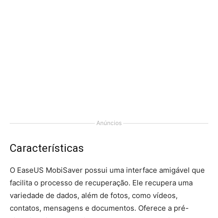
Anúncios
Características
O EaseUS MobiSaver possui uma interface amigável que
facilita o processo de recuperação. Ele recupera uma
variedade de dados, além de fotos, como vídeos,
contatos, mensagens e documentos. Oferece a pré-