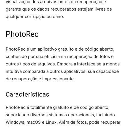
visualização dos arquivos antes da recuperação e
garante que os dados recuperados estejam livres de
qualquer corrupção ou dano.
PhotoRec
PhotoRec é um aplicativo gratuito e de código aberto,
conhecido por sua eficácia na recuperação de fotos e
outros tipos de arquivos. Embora a interface seja menos
intuitiva comparada a outros aplicativos, sua capacidade
de recuperação é impressionante.
Características
PhotoRec é totalmente gratuito e de código aberto,
suportando diversos sistemas operacionais, incluindo
Windows, macOS e Linux. Além de fotos, pode recuperar