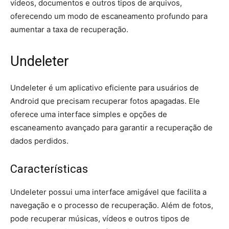
vídeos, documentos e outros tipos de arquivos,
oferecendo um modo de escaneamento profundo para
aumentar a taxa de recuperação.
Undeleter
Undeleter é um aplicativo eficiente para usuários de
Android que precisam recuperar fotos apagadas. Ele
oferece uma interface simples e opções de
escaneamento avançado para garantir a recuperação de
dados perdidos.
Características
Undeleter possui uma interface amigável que facilita a
navegação e o processo de recuperação. Além de fotos,
pode recuperar músicas, vídeos e outros tipos de