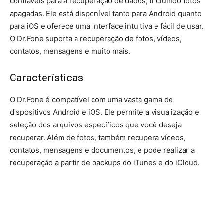
confiáveis para a recuperação de dados, incluindo fotos
apagadas. Ele está disponível tanto para Android quanto
para iOS e oferece uma interface intuitiva e fácil de usar.
O Dr.Fone suporta a recuperação de fotos, vídeos,
contatos, mensagens e muito mais.
Características
O Dr.Fone é compatível com uma vasta gama de
dispositivos Android e iOS. Ele permite a visualização e
seleção dos arquivos específicos que você deseja
recuperar. Além de fotos, também recupera vídeos,
contatos, mensagens e documentos, e pode realizar a
recuperação a partir de backups do iTunes e do iCloud.