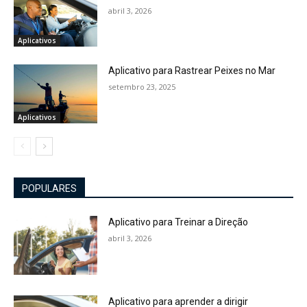
abril 3, 2026
Aplicativos
Aplicativo para Rastrear Peixes no Mar
setembro 23, 2025
Aplicativos
POPULARES
Aplicativo para Treinar a Direção
abril 3, 2026
Aplicativo para aprender a dirigir