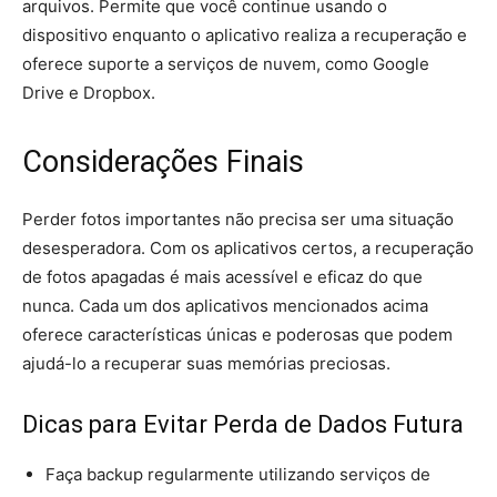
arquivos. Permite que você continue usando o
dispositivo enquanto o aplicativo realiza a recuperação e
oferece suporte a serviços de nuvem, como Google
Drive e Dropbox.
Considerações Finais
Perder fotos importantes não precisa ser uma situação
desesperadora. Com os aplicativos certos, a recuperação
de fotos apagadas é mais acessível e eficaz do que
nunca. Cada um dos aplicativos mencionados acima
oferece características únicas e poderosas que podem
ajudá-lo a recuperar suas memórias preciosas.
Dicas para Evitar Perda de Dados Futura
Faça backup regularmente utilizando serviços de