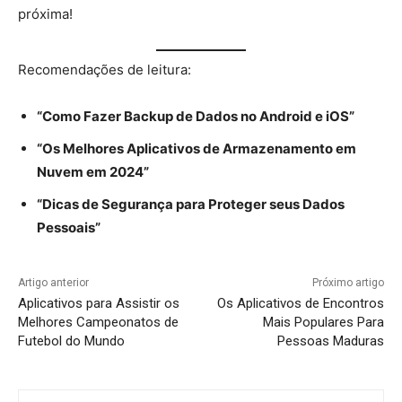
próxima!
Recomendações de leitura:
“Como Fazer Backup de Dados no Android e iOS”
“Os Melhores Aplicativos de Armazenamento em
Nuvem em 2024”
“Dicas de Segurança para Proteger seus Dados
Pessoais”
Artigo anterior
Próximo artigo
Aplicativos para Assistir os
Os Aplicativos de Encontros
Melhores Campeonatos de
Mais Populares Para
Futebol do Mundo
Pessoas Maduras