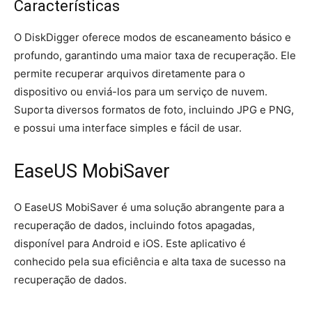
Características
O DiskDigger oferece modos de escaneamento básico e
profundo, garantindo uma maior taxa de recuperação. Ele
permite recuperar arquivos diretamente para o
dispositivo ou enviá-los para um serviço de nuvem.
Suporta diversos formatos de foto, incluindo JPG e PNG,
e possui uma interface simples e fácil de usar.
EaseUS MobiSaver
O EaseUS MobiSaver é uma solução abrangente para a
recuperação de dados, incluindo fotos apagadas,
disponível para Android e iOS. Este aplicativo é
conhecido pela sua eficiência e alta taxa de sucesso na
recuperação de dados.