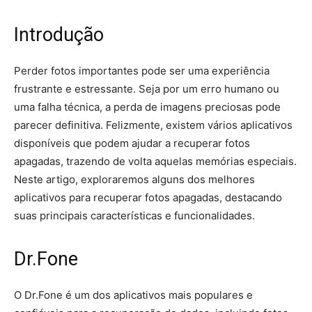
Introdução
Perder fotos importantes pode ser uma experiência
frustrante e estressante. Seja por um erro humano ou
uma falha técnica, a perda de imagens preciosas pode
parecer definitiva. Felizmente, existem vários aplicativos
disponíveis que podem ajudar a recuperar fotos
apagadas, trazendo de volta aquelas memórias especiais.
Neste artigo, exploraremos alguns dos melhores
aplicativos para recuperar fotos apagadas, destacando
suas principais características e funcionalidades.
Dr.Fone
O Dr.Fone é um dos aplicativos mais populares e