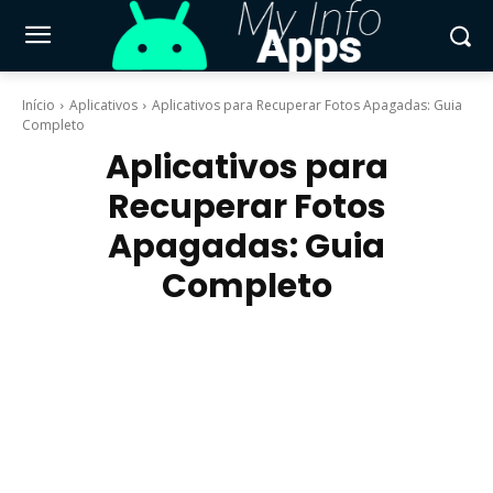
Início
Aplicativos
Aplicativos para Recuperar Fotos Apagadas: Guia
Completo
Aplicativos para
Recuperar Fotos
Apagadas: Guia
Completo