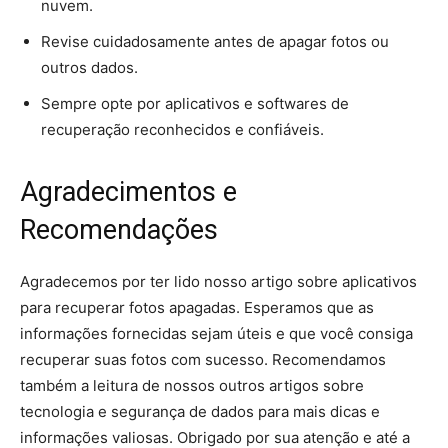
nuvem.
Revise cuidadosamente antes de apagar fotos ou
outros dados.
Sempre opte por aplicativos e softwares de
recuperação reconhecidos e confiáveis.
Agradecimentos e
Recomendações
Agradecemos por ter lido nosso artigo sobre aplicativos
para recuperar fotos apagadas. Esperamos que as
informações fornecidas sejam úteis e que você consiga
recuperar suas fotos com sucesso. Recomendamos
também a leitura de nossos outros artigos sobre
tecnologia e segurança de dados para mais dicas e
informações valiosas. Obrigado por sua atenção e até a