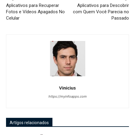
Aplicativos para Recuperar
Aplicativos para Descobrir
Fotos e Vídeos Apagados No
com Quem Você Parecia no
Celular
Passado
Vinicius
https://myinfoapps.com
Artígos relacionados