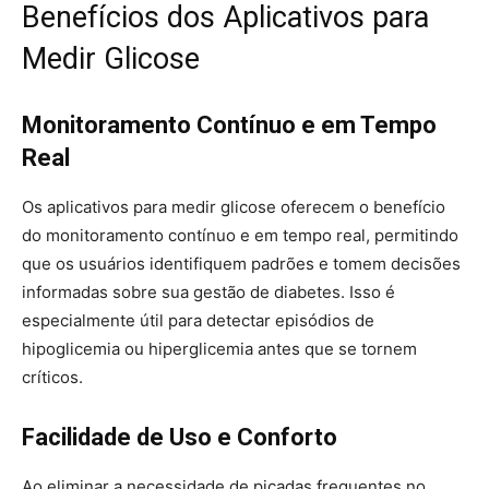
Benefícios dos Aplicativos para
Medir Glicose
Monitoramento Contínuo e em Tempo
Real
Os aplicativos para medir glicose oferecem o benefício
do monitoramento contínuo e em tempo real, permitindo
que os usuários identifiquem padrões e tomem decisões
informadas sobre sua gestão de diabetes. Isso é
especialmente útil para detectar episódios de
hipoglicemia ou hiperglicemia antes que se tornem
críticos.
Facilidade de Uso e Conforto
Ao eliminar a necessidade de picadas frequentes no