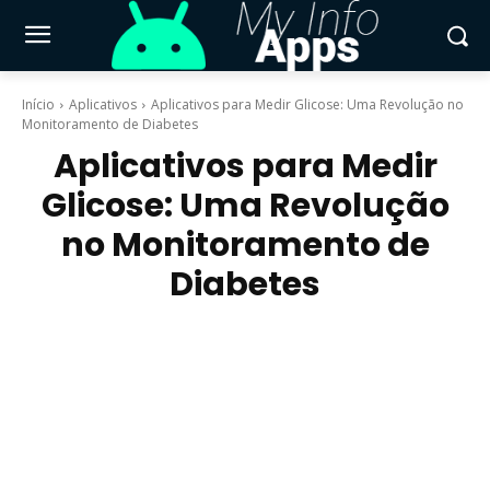
Início
Aplicativos
Aplicativos para Medir Glicose: Uma Revolução no
Monitoramento de Diabetes
Aplicativos para Medir
Glicose: Uma Revolução
no Monitoramento de
Diabetes