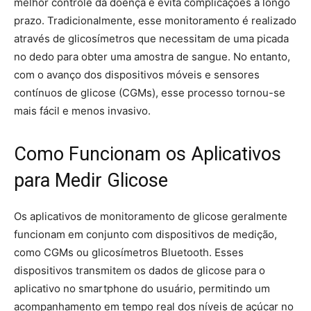
melhor controle da doença e evita complicações a longo
prazo. Tradicionalmente, esse monitoramento é realizado
através de glicosímetros que necessitam de uma picada
no dedo para obter uma amostra de sangue. No entanto,
com o avanço dos dispositivos móveis e sensores
contínuos de glicose (CGMs), esse processo tornou-se
mais fácil e menos invasivo.
Como Funcionam os Aplicativos
para Medir Glicose
Os aplicativos de monitoramento de glicose geralmente
funcionam em conjunto com dispositivos de medição,
como CGMs ou glicosímetros Bluetooth. Esses
dispositivos transmitem os dados de glicose para o
aplicativo no smartphone do usuário, permitindo um
acompanhamento em tempo real dos níveis de açúcar no