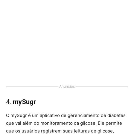
Anúncios
4.
mySugr
O mySugr é um aplicativo de gerenciamento de diabetes
que vai além do monitoramento da glicose. Ele permite
que os usuários registrem suas leituras de glicose,