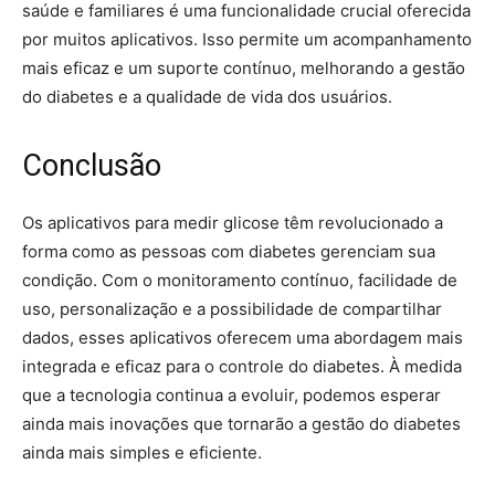
saúde e familiares é uma funcionalidade crucial oferecida
por muitos aplicativos. Isso permite um acompanhamento
mais eficaz e um suporte contínuo, melhorando a gestão
do diabetes e a qualidade de vida dos usuários.
Conclusão
Os aplicativos para medir glicose têm revolucionado a
forma como as pessoas com diabetes gerenciam sua
condição. Com o monitoramento contínuo, facilidade de
uso, personalização e a possibilidade de compartilhar
dados, esses aplicativos oferecem uma abordagem mais
integrada e eficaz para o controle do diabetes. À medida
que a tecnologia continua a evoluir, podemos esperar
ainda mais inovações que tornarão a gestão do diabetes
ainda mais simples e eficiente.