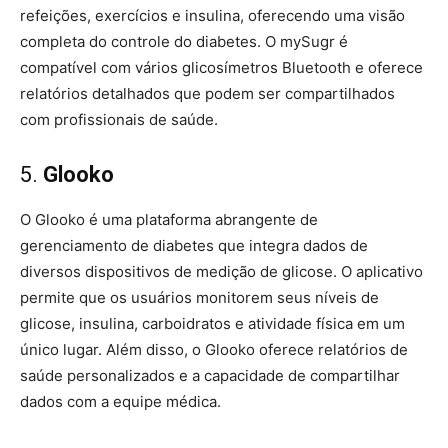
refeições, exercícios e insulina, oferecendo uma visão
completa do controle do diabetes. O mySugr é
compatível com vários glicosímetros Bluetooth e oferece
relatórios detalhados que podem ser compartilhados
com profissionais de saúde.
5.
Glooko
O Glooko é uma plataforma abrangente de
gerenciamento de diabetes que integra dados de
diversos dispositivos de medição de glicose. O aplicativo
permite que os usuários monitorem seus níveis de
glicose, insulina, carboidratos e atividade física em um
único lugar. Além disso, o Glooko oferece relatórios de
saúde personalizados e a capacidade de compartilhar
dados com a equipe médica.