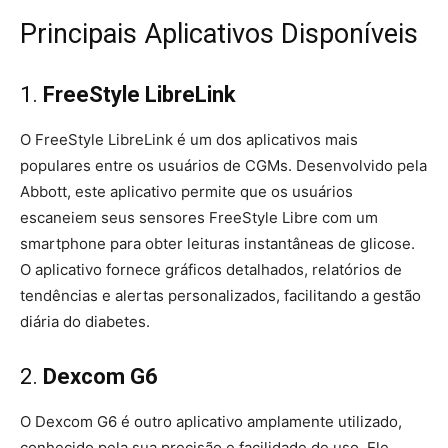
Principais Aplicativos Disponíveis
1.
FreeStyle LibreLink
O FreeStyle LibreLink é um dos aplicativos mais
populares entre os usuários de CGMs. Desenvolvido pela
Abbott, este aplicativo permite que os usuários
escaneiem seus sensores FreeStyle Libre com um
smartphone para obter leituras instantâneas de glicose.
O aplicativo fornece gráficos detalhados, relatórios de
tendências e alertas personalizados, facilitando a gestão
diária do diabetes.
2.
Dexcom G6
O Dexcom G6 é outro aplicativo amplamente utilizado,
conhecido pela sua precisão e facilidade de uso. Ele