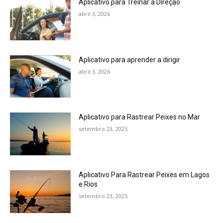
Aplicativo para Treinar a Direção
abril 3, 2026
Aplicativo para aprender a dirigir
abril 3, 2026
Aplicativo para Rastrear Peixes no Mar
setembro 23, 2025
Aplicativo Para Rastrear Peixes em Lagos
e Rios
setembro 23, 2025