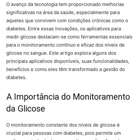
O avanço da tecnologia tem proporcionado melhorias
significativas na área da saúde, especialmente para
aqueles que convivem com condições crônicas como o
diabetes. Entre essas inovações, os aplicativos para
medir glicose destacam-se como ferramentas essenciais
para o monitoramento contínuo e eficaz dos níveis de
glicose no sangue. Este artigo explora alguns dos
principais aplicativos disponíveis, suas funcionalidades,
benefícios e como eles têm transformado a gestão do
diabetes.
A Importância do Monitoramento
da Glicose
O monitoramento constante dos níveis de glicose é
crucial para pessoas com diabetes, pois permite um