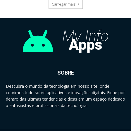
Carregar mais
SOBRE
Descubra o mundo da tecnologia em nosso site, onde
cobrimos tudo sobre aplicativos e inovações digitais. Fique por
dentro das últimas tendências e dicas em um espaço dedicado
a entusiastas e profissionais da tecnologia.