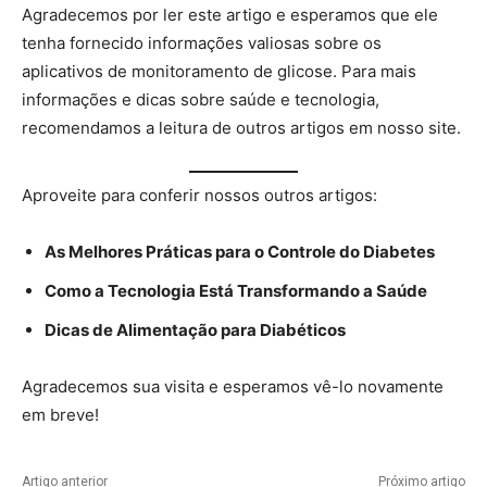
Agradecemos por ler este artigo e esperamos que ele
tenha fornecido informações valiosas sobre os
aplicativos de monitoramento de glicose. Para mais
informações e dicas sobre saúde e tecnologia,
recomendamos a leitura de outros artigos em nosso site.
Aproveite para conferir nossos outros artigos:
As Melhores Práticas para o Controle do Diabetes
Como a Tecnologia Está Transformando a Saúde
Dicas de Alimentação para Diabéticos
Agradecemos sua visita e esperamos vê-lo novamente
em breve!
Artigo anterior
Próximo artigo