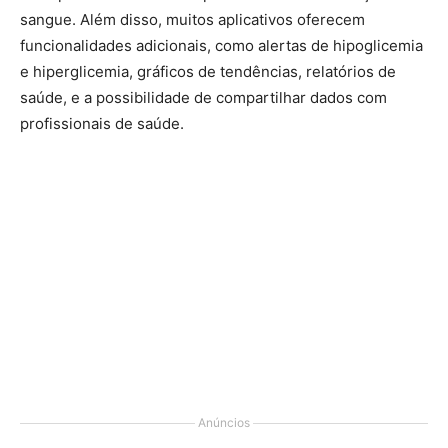
sangue. Além disso, muitos aplicativos oferecem
funcionalidades adicionais, como alertas de hipoglicemia
e hiperglicemia, gráficos de tendências, relatórios de
saúde, e a possibilidade de compartilhar dados com
profissionais de saúde.
Anúncios