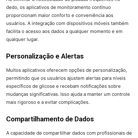
dedo, os aplicativos de monitoramento contínuo
proporcionam maior conforto e conveniência aos
usuários. A integração com dispositivos móveis também
facilita o acesso aos dados a qualquer momento e em
qualquer lugar.
Personalização e Alertas
Muitos aplicativos oferecem opções de personalização,
permitindo que os usuários ajustem alertas para níveis
específicos de glicose e recebam notificações sobre
mudanças significativas. Isso ajuda a manter um controle
mais rigoroso e a evitar complicações.
Compartilhamento de Dados
A capacidade de compartilhar dados com profissionais de