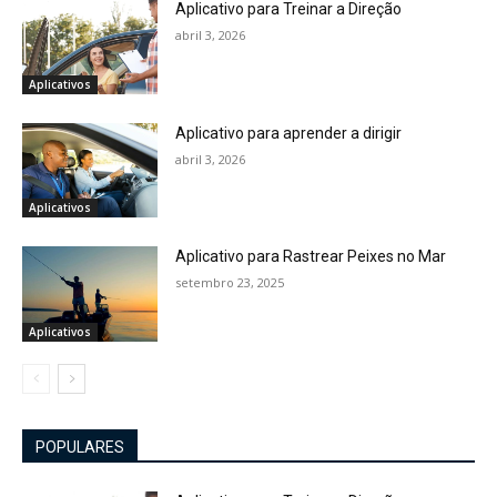
Aplicativo para Treinar a Direção
abril 3, 2026
Aplicativos
Aplicativo para aprender a dirigir
abril 3, 2026
Aplicativos
Aplicativo para Rastrear Peixes no Mar
setembro 23, 2025
Aplicativos
POPULARES