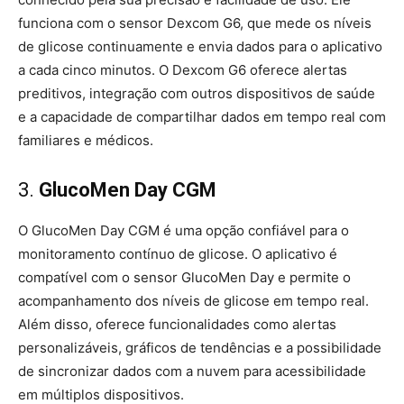
funciona com o sensor Dexcom G6, que mede os níveis
de glicose continuamente e envia dados para o aplicativo
a cada cinco minutos. O Dexcom G6 oferece alertas
preditivos, integração com outros dispositivos de saúde
e a capacidade de compartilhar dados em tempo real com
familiares e médicos.
3.
GlucoMen Day CGM
O GlucoMen Day CGM é uma opção confiável para o
monitoramento contínuo de glicose. O aplicativo é
compatível com o sensor GlucoMen Day e permite o
acompanhamento dos níveis de glicose em tempo real.
Além disso, oferece funcionalidades como alertas
personalizáveis, gráficos de tendências e a possibilidade
de sincronizar dados com a nuvem para acessibilidade
em múltiplos dispositivos.