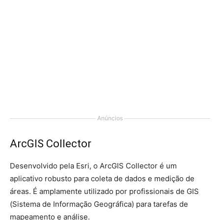
Anúncios
ArcGIS Collector
Desenvolvido pela Esri, o ArcGIS Collector é um
aplicativo robusto para coleta de dados e medição de
áreas. É amplamente utilizado por profissionais de GIS
(Sistema de Informação Geográfica) para tarefas de
mapeamento e análise.