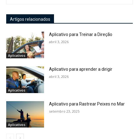
Artígos relacionados
Aplicativo para Treinar a Direção
abril 3, 2026
Aplicativos
Aplicativo para aprender a dirigir
abril 3, 2026
Aplicativos
Aplicativo para Rastrear Peixes no Mar
setembro 23, 2025
Aplicativos