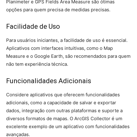
Planimeter e GPS Fields Area Measure são ótimas
opções para quem precisa de medidas precisas.
Facilidade de Uso
Para usuários iniciantes, a facilidade de uso é essencial.
Aplicativos com interfaces intuitivas, como o Map
Measure e o Google Earth, são recomendados para quem
não tem experiência técnica.
Funcionalidades Adicionais
Considere aplicativos que oferecem funcionalidades
adicionais, como a capacidade de salvar e exportar
dados, integração com outras plataformas e suporte a
diversos formatos de mapas. O ArcGIS Collector é um
excelente exemplo de um aplicativo com funcionalidades
avançadas.