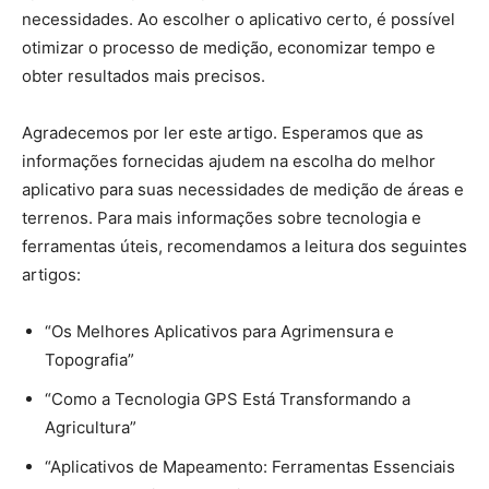
necessidades. Ao escolher o aplicativo certo, é possível
otimizar o processo de medição, economizar tempo e
obter resultados mais precisos.
Agradecemos por ler este artigo. Esperamos que as
informações fornecidas ajudem na escolha do melhor
aplicativo para suas necessidades de medição de áreas e
terrenos. Para mais informações sobre tecnologia e
ferramentas úteis, recomendamos a leitura dos seguintes
artigos:
“Os Melhores Aplicativos para Agrimensura e
Topografia”
“Como a Tecnologia GPS Está Transformando a
Agricultura”
“Aplicativos de Mapeamento: Ferramentas Essenciais