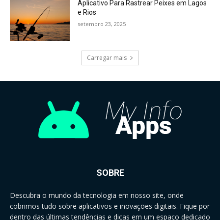
Aplicativo Para Rastrear Peixes em Lagos
e Rios
setembro 23, 2025
Carregar mais
SOBRE
Descubra o mundo da tecnologia em nosso site, onde
cobrimos tudo sobre aplicativos e inovações digitais. Fique por
dentro das últimas tendências e dicas em um espaço dedicado