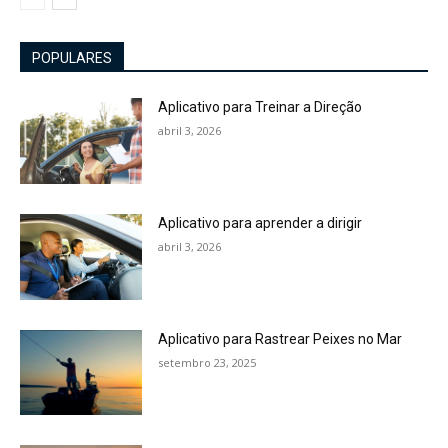
POPULARES
Aplicativo para Treinar a Direção
abril 3, 2026
Aplicativo para aprender a dirigir
abril 3, 2026
Aplicativo para Rastrear Peixes no Mar
setembro 23, 2025