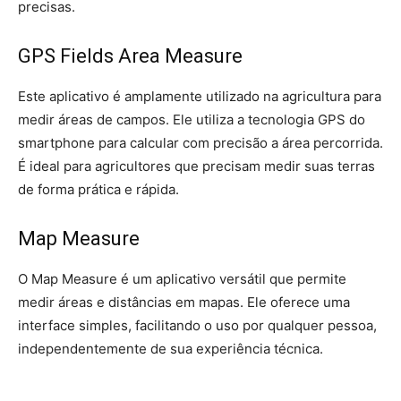
precisas.
GPS Fields Area Measure
Este aplicativo é amplamente utilizado na agricultura para
medir áreas de campos. Ele utiliza a tecnologia GPS do
smartphone para calcular com precisão a área percorrida.
É ideal para agricultores que precisam medir suas terras
de forma prática e rápida.
Map Measure
O Map Measure é um aplicativo versátil que permite
medir áreas e distâncias em mapas. Ele oferece uma
interface simples, facilitando o uso por qualquer pessoa,
independentemente de sua experiência técnica.