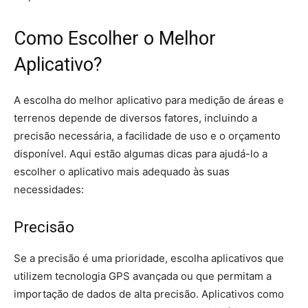
Como Escolher o Melhor
Aplicativo?
A escolha do melhor aplicativo para medição de áreas e
terrenos depende de diversos fatores, incluindo a
precisão necessária, a facilidade de uso e o orçamento
disponível. Aqui estão algumas dicas para ajudá-lo a
escolher o aplicativo mais adequado às suas
necessidades:
Precisão
Se a precisão é uma prioridade, escolha aplicativos que
utilizem tecnologia GPS avançada ou que permitam a
importação de dados de alta precisão. Aplicativos como