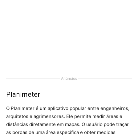
Anúncios
Planimeter
O Planimeter é um aplicativo popular entre engenheiros,
arquitetos e agrimensores. Ele permite medir áreas e
distâncias diretamente em mapas. O usuário pode traçar
as bordas de uma área específica e obter medidas