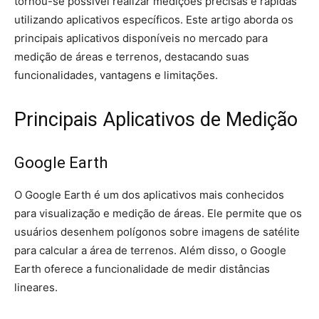
tornou-se possível realizar medições precisas e rápidas
utilizando aplicativos específicos. Este artigo aborda os
principais aplicativos disponíveis no mercado para
medição de áreas e terrenos, destacando suas
funcionalidades, vantagens e limitações.
Principais Aplicativos de Medição
Google Earth
O Google Earth é um dos aplicativos mais conhecidos
para visualização e medição de áreas. Ele permite que os
usuários desenhem polígonos sobre imagens de satélite
para calcular a área de terrenos. Além disso, o Google
Earth oferece a funcionalidade de medir distâncias
lineares.