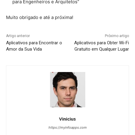
para Engenheiros e Arquitetos”
Muito obrigado e até a próxima!
Artigo anterior
Próximo artigo
Aplicativos para Encontrar o
Aplicativos para Obter Wi-Fi
Amor da Sua Vida
Gratuito em Qualquer Lugar
Vinicius
https://myinfoapps.com