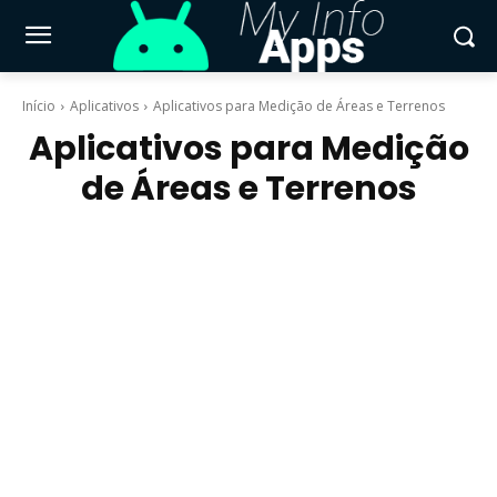
Início
Aplicativos
Aplicativos para Medição de Áreas e Terrenos
Aplicativos para Medição
de Áreas e Terrenos