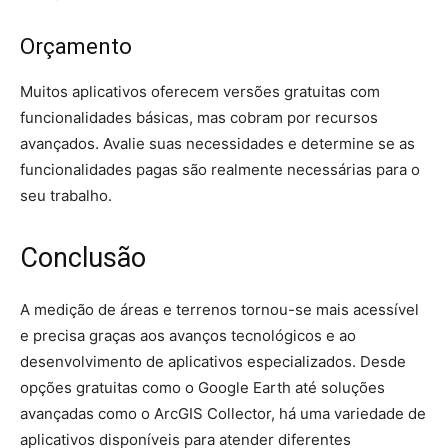
Orçamento
Muitos aplicativos oferecem versões gratuitas com
funcionalidades básicas, mas cobram por recursos
avançados. Avalie suas necessidades e determine se as
funcionalidades pagas são realmente necessárias para o
seu trabalho.
Conclusão
A medição de áreas e terrenos tornou-se mais acessível
e precisa graças aos avanços tecnológicos e ao
desenvolvimento de aplicativos especializados. Desde
opções gratuitas como o Google Earth até soluções
avançadas como o ArcGIS Collector, há uma variedade de
aplicativos disponíveis para atender diferentes