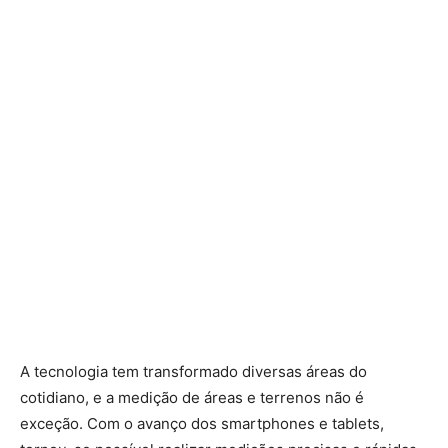
A tecnologia tem transformado diversas áreas do
cotidiano, e a medição de áreas e terrenos não é
exceção. Com o avanço dos smartphones e tablets,