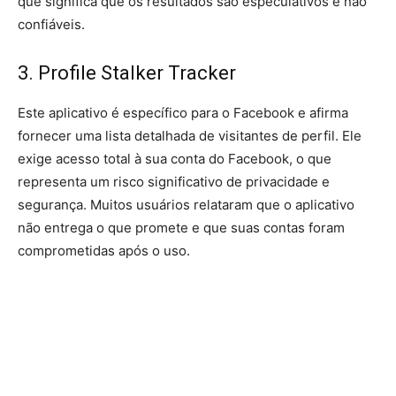
que significa que os resultados são especulativos e não
confiáveis.
3. Profile Stalker Tracker
Este aplicativo é específico para o Facebook e afirma
fornecer uma lista detalhada de visitantes de perfil. Ele
exige acesso total à sua conta do Facebook, o que
representa um risco significativo de privacidade e
segurança. Muitos usuários relataram que o aplicativo
não entrega o que promete e que suas contas foram
comprometidas após o uso.