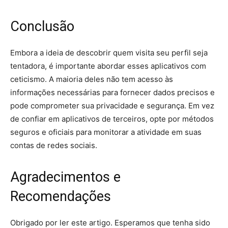
Conclusão
Embora a ideia de descobrir quem visita seu perfil seja
tentadora, é importante abordar esses aplicativos com
ceticismo. A maioria deles não tem acesso às
informações necessárias para fornecer dados precisos e
pode comprometer sua privacidade e segurança. Em vez
de confiar em aplicativos de terceiros, opte por métodos
seguros e oficiais para monitorar a atividade em suas
contas de redes sociais.
Agradecimentos e
Recomendações
Obrigado por ler este artigo. Esperamos que tenha sido