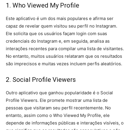
1. Who Viewed My Profile
Este aplicativo é um dos mais populares e afirma ser
capaz de revelar quem visitou seu perfil no Instagram.
Ele solicita que os usuários façam login com suas
credenciais do Instagram e, em seguida, analisa as
interações recentes para compilar uma lista de visitantes.
No entanto, muitos usuários relataram que os resultados
são imprecisos e muitas vezes incluem perfis aleatórios.
2. Social Profile Viewers
Outro aplicativo que ganhou popularidade é o Social
Profile Viewers. Ele promete mostrar uma lista de
pessoas que visitaram seu perfil recentemente. No
entanto, assim como o Who Viewed My Profile, ele
depende de informações públicas e interações visíveis, o