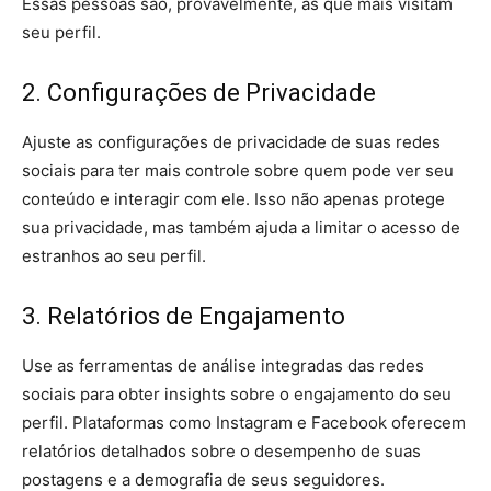
Essas pessoas são, provavelmente, as que mais visitam
seu perfil.
2. Configurações de Privacidade
Ajuste as configurações de privacidade de suas redes
sociais para ter mais controle sobre quem pode ver seu
conteúdo e interagir com ele. Isso não apenas protege
sua privacidade, mas também ajuda a limitar o acesso de
estranhos ao seu perfil.
3. Relatórios de Engajamento
Use as ferramentas de análise integradas das redes
sociais para obter insights sobre o engajamento do seu
perfil. Plataformas como Instagram e Facebook oferecem
relatórios detalhados sobre o desempenho de suas
postagens e a demografia de seus seguidores.