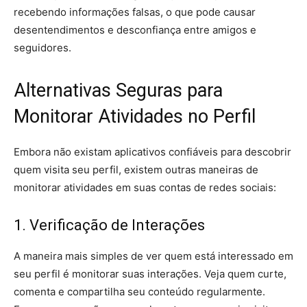
recebendo informações falsas, o que pode causar
desentendimentos e desconfiança entre amigos e
seguidores.
Alternativas Seguras para
Monitorar Atividades no Perfil
Embora não existam aplicativos confiáveis para descobrir
quem visita seu perfil, existem outras maneiras de
monitorar atividades em suas contas de redes sociais:
1. Verificação de Interações
A maneira mais simples de ver quem está interessado em
seu perfil é monitorar suas interações. Veja quem curte,
comenta e compartilha seu conteúdo regularmente.