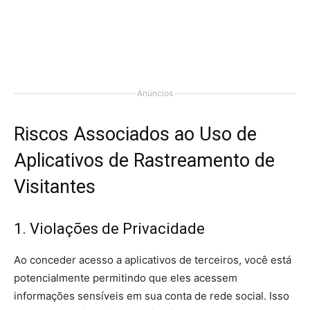
Anúncios
Riscos Associados ao Uso de
Aplicativos de Rastreamento de
Visitantes
1. Violações de Privacidade
Ao conceder acesso a aplicativos de terceiros, você está
potencialmente permitindo que eles acessem
informações sensíveis em sua conta de rede social. Isso