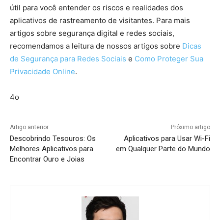
útil para você entender os riscos e realidades dos
aplicativos de rastreamento de visitantes. Para mais
artigos sobre segurança digital e redes sociais,
recomendamos a leitura de nossos artigos sobre
Dicas
de Segurança para Redes Sociais
e
Como Proteger Sua
Privacidade Online
.
4o
Artigo anterior
Próximo artigo
Descobrindo Tesouros: Os
Aplicativos para Usar Wi-Fi
Melhores Aplicativos para
em Qualquer Parte do Mundo
Encontrar Ouro e Joias