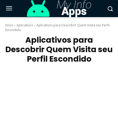
Início
Aplicativos
Aplicativos para Descobrir Quem Visita seu Perfil
Escondido
Aplicativos para
Descobrir Quem Visita seu
Perfil Escondido