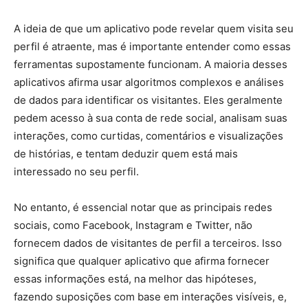
A ideia de que um aplicativo pode revelar quem visita seu
perfil é atraente, mas é importante entender como essas
ferramentas supostamente funcionam. A maioria desses
aplicativos afirma usar algoritmos complexos e análises
de dados para identificar os visitantes. Eles geralmente
pedem acesso à sua conta de rede social, analisam suas
interações, como curtidas, comentários e visualizações
de histórias, e tentam deduzir quem está mais
interessado no seu perfil.
No entanto, é essencial notar que as principais redes
sociais, como Facebook, Instagram e Twitter, não
fornecem dados de visitantes de perfil a terceiros. Isso
significa que qualquer aplicativo que afirma fornecer
essas informações está, na melhor das hipóteses,
fazendo suposições com base em interações visíveis, e,