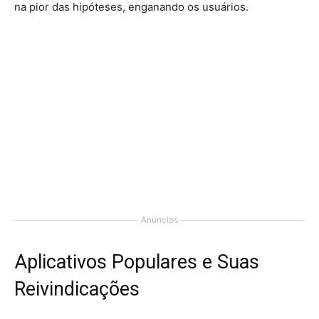
na pior das hipóteses, enganando os usuários.
Anúncios
Aplicativos Populares e Suas
Reivindicações