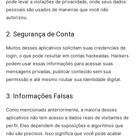
pode levar a violações de privacidade, onde seus dados
pessoais são usados de maneiras que você não
autorizou.
2. Segurança de Conta
Muitos desses aplicativos solicitam suas credenciais de
login, o que pode resultar em contas hackeadas. Hackers
podem usar essas informações para acessar suas
mensagens privadas, publicar conteúdo sem sua
permissão e até mesmo roubar sua identidade digital.
3. Informações Falsas
Como mencionado anteriormente, a maioria desses
aplicativos não tem acesso a dados reais de visitantes de
perfil. Eles dependem de suposições e algoritmos que
não são precisos. Isso significa que você pode acabar