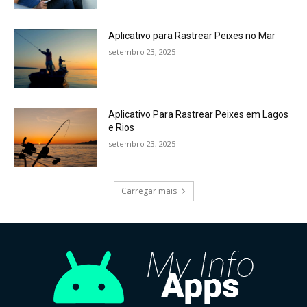
Aplicativo para Rastrear Peixes no Mar
setembro 23, 2025
Aplicativo Para Rastrear Peixes em Lagos
e Rios
setembro 23, 2025
Carregar mais