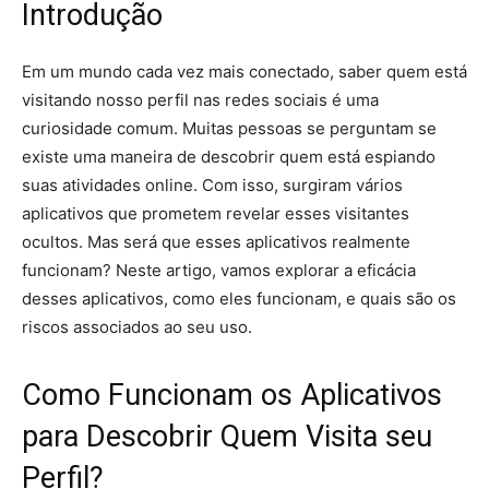
Introdução
Em um mundo cada vez mais conectado, saber quem está
visitando nosso perfil nas redes sociais é uma
curiosidade comum. Muitas pessoas se perguntam se
existe uma maneira de descobrir quem está espiando
suas atividades online. Com isso, surgiram vários
aplicativos que prometem revelar esses visitantes
ocultos. Mas será que esses aplicativos realmente
funcionam? Neste artigo, vamos explorar a eficácia
desses aplicativos, como eles funcionam, e quais são os
riscos associados ao seu uso.
Como Funcionam os Aplicativos
para Descobrir Quem Visita seu
Perfil?