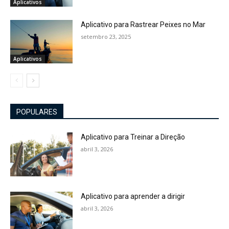
Aplicativos
Aplicativo para Rastrear Peixes no Mar
setembro 23, 2025
Aplicativos
POPULARES
Aplicativo para Treinar a Direção
abril 3, 2026
Aplicativo para aprender a dirigir
abril 3, 2026