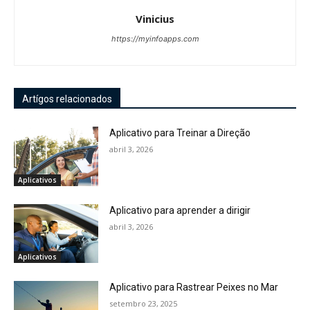
Vinicius
https://myinfoapps.com
Artígos relacionados
Aplicativo para Treinar a Direção
abril 3, 2026
Aplicativos
Aplicativo para aprender a dirigir
abril 3, 2026
Aplicativos
Aplicativo para Rastrear Peixes no Mar
setembro 23, 2025