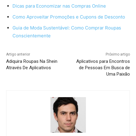
Dicas para Economizar nas Compras Online
Como Aproveitar Promoções e Cupons de Desconto
Guia de Moda Sustentável: Como Comprar Roupas
Conscientemente
Artigo anterior
Próximo artigo
Adiquira Roupas Na Shein
Aplicativos para Encontros
Através De Aplicativos
de Pessoas Em Busca de
Uma Paixão