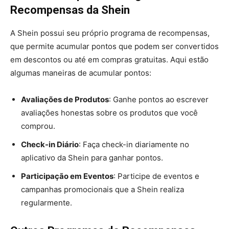
Recompensas da Shein
A Shein possui seu próprio programa de recompensas,
que permite acumular pontos que podem ser convertidos
em descontos ou até em compras gratuitas. Aqui estão
algumas maneiras de acumular pontos:
Avaliações de Produtos
: Ganhe pontos ao escrever
avaliações honestas sobre os produtos que você
comprou.
Check-in Diário
: Faça check-in diariamente no
aplicativo da Shein para ganhar pontos.
Participação em Eventos
: Participe de eventos e
campanhas promocionais que a Shein realiza
regularmente.