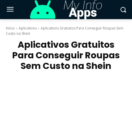
Início
Aplicativos
Aplicativos Gratuitos Para Conseguir Roupas Sem
Custo na Shein
Aplicativos Gratuitos
Para Conseguir Roupas
Sem Custo na Shein