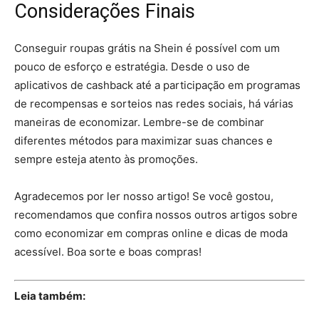
Considerações Finais
Conseguir roupas grátis na Shein é possível com um
pouco de esforço e estratégia. Desde o uso de
aplicativos de cashback até a participação em programas
de recompensas e sorteios nas redes sociais, há várias
maneiras de economizar. Lembre-se de combinar
diferentes métodos para maximizar suas chances e
sempre esteja atento às promoções.
Agradecemos por ler nosso artigo! Se você gostou,
recomendamos que confira nossos outros artigos sobre
como economizar em compras online e dicas de moda
acessível. Boa sorte e boas compras!
Leia também: