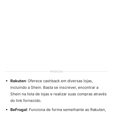
Anúncios
Rakuten
: Oferece cashback em diversas lojas,
incluindo a Shein. Basta se inscrever, encontrar a
Shein na lista de lojas e realizar suas compras através
do link fornecido.
BeFrugal
: Funciona de forma semelhante ao Rakuten,