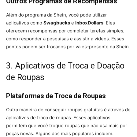
Outros Programas de Recompensas
Além do programa da Shein, você pode utilizar
aplicativos como
Swagbucks
e
InboxDollars
. Eles
oferecem recompensas por completar tarefas simples,
como responder a pesquisas e assistir a vídeos. Esses
pontos podem ser trocados por vales-presente da Shein.
3. Aplicativos de Troca e Doação
de Roupas
Plataformas de Troca de Roupas
Outra maneira de conseguir roupas gratuitas é através de
aplicativos de troca de roupas. Esses aplicativos
permitem que você troque roupas que não usa mais por
peças novas. Alguns dos mais populares incluem: