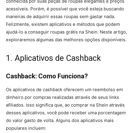
conhecida por suas peças de roupas elegantes e preços
acessíveis. Porém, é possível que você esteja buscando
maneiras de adquirir essas roupas sem gastar nada.
Felizmente, existem aplicativos e métodos que podem
ajudá-lo a conseguir roupas grátis na Shein. Neste artigo,
exploraremos algumas das melhores opções disponíveis.
1. Aplicativos de Cashback
Cashback: Como Funciona?
Os aplicativos de cashback oferecem um reembolso em
dinheiro por compras realizadas através de seus links
afiliados. Isso significa que, ao comprar na Shein através
desses aplicativos, você pode receber uma porcentagem
do valor gasto de volta. Alguns dos aplicativos mais
populares incluem: