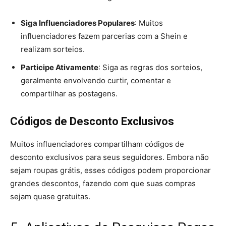
Siga Influenciadores Populares
: Muitos
influenciadores fazem parcerias com a Shein e
realizam sorteios.
Participe Ativamente
: Siga as regras dos sorteios,
geralmente envolvendo curtir, comentar e
compartilhar as postagens.
Códigos de Desconto Exclusivos
Muitos influenciadores compartilham códigos de
desconto exclusivos para seus seguidores. Embora não
sejam roupas grátis, esses códigos podem proporcionar
grandes descontos, fazendo com que suas compras
sejam quase gratuitas.