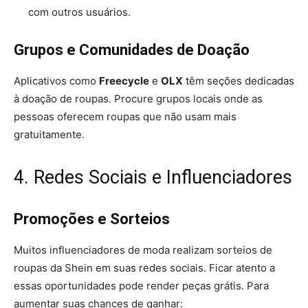
com outros usuários.
Grupos e Comunidades de Doação
Aplicativos como
Freecycle
e
OLX
têm seções dedicadas
à doação de roupas. Procure grupos locais onde as
pessoas oferecem roupas que não usam mais
gratuitamente.
4. Redes Sociais e Influenciadores
Promoções e Sorteios
Muitos influenciadores de moda realizam sorteios de
roupas da Shein em suas redes sociais. Ficar atento a
essas oportunidades pode render peças grátis. Para
aumentar suas chances de ganhar: