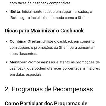
com taxas de cashback competitivas.
iBotta
: Inicialmente focado em supermercados, o
iBotta agora inclui lojas de moda como a Shein.
Dicas para Maximizar o Cashback
Combinar Ofertas
: Utilize o cashback em conjunto
com cupons e promoções da Shein para aumentar
seus descontos.
Monitorar Promoções
: Fique atento às promoções de
cashback, que podem oferecer porcentagens maiores
em datas especiais.
2. Programas de Recompensas
Como Participar dos Programas de