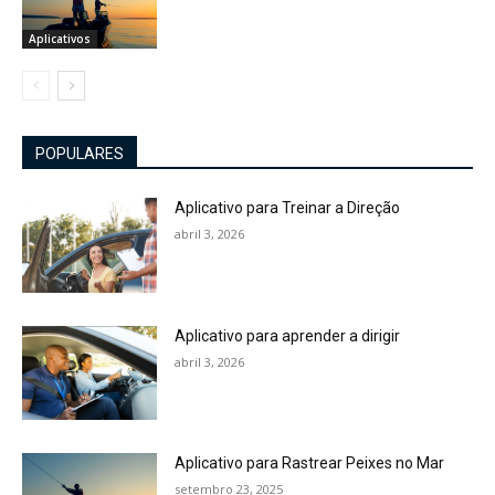
Aplicativos
POPULARES
Aplicativo para Treinar a Direção
abril 3, 2026
Aplicativo para aprender a dirigir
abril 3, 2026
Aplicativo para Rastrear Peixes no Mar
setembro 23, 2025