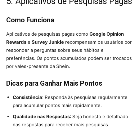
5. Aplicativos de Pesquisas Pagas
Como Funciona
Aplicativos de pesquisas pagas como
Google Opinion
Rewards
e
Survey Junkie
recompensam os usuários por
responder a perguntas sobre seus hábitos e
preferências. Os pontos acumulados podem ser trocados
por vales-presente da Shein.
Dicas para Ganhar Mais Pontos
Consistência
: Responda às pesquisas regularmente
para acumular pontos mais rapidamente.
Qualidade nas Respostas
: Seja honesto e detalhado
nas respostas para receber mais pesquisas.