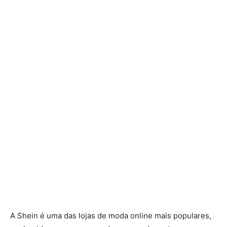
A Shein é uma das lojas de moda online mais populares,