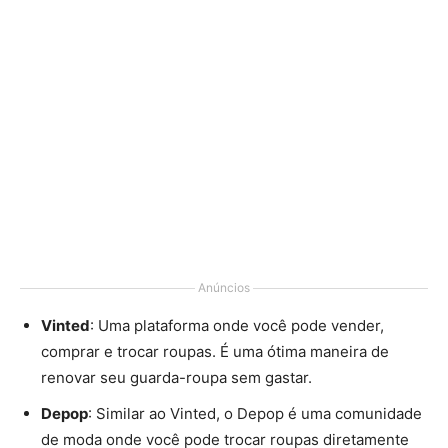
Anúncios
Vinted
: Uma plataforma onde você pode vender,
comprar e trocar roupas. É uma ótima maneira de
renovar seu guarda-roupa sem gastar.
Depop
: Similar ao Vinted, o Depop é uma comunidade
de moda onde você pode trocar roupas diretamente