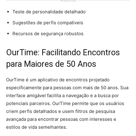
Anúncios
Teste de personalidade detalhado
Sugestões de perfis compatíveis
Recursos de segurança robustos
OurTime: Facilitando Encontros
para Maiores de 50 Anos
OurTime é um aplicativo de encontros projetado
especificamente para pessoas com mais de 50 anos. Sua
interface amigável facilita a navegação e a busca por
potenciais parceiros. OurTime permite que os usuários
criem perfis detalhados e usem filtros de pesquisa
avançada para encontrar pessoas com interesses e
estilos de vida semelhantes.