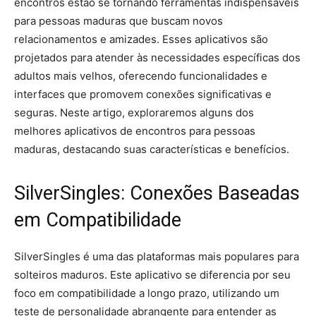
encontros estão se tornando ferramentas indispensáveis
para pessoas maduras que buscam novos
relacionamentos e amizades. Esses aplicativos são
projetados para atender às necessidades específicas dos
adultos mais velhos, oferecendo funcionalidades e
interfaces que promovem conexões significativas e
seguras. Neste artigo, exploraremos alguns dos
melhores aplicativos de encontros para pessoas
maduras, destacando suas características e benefícios.
SilverSingles: Conexões Baseadas
em Compatibilidade
SilverSingles é uma das plataformas mais populares para
solteiros maduros. Este aplicativo se diferencia por seu
foco em compatibilidade a longo prazo, utilizando um
teste de personalidade abrangente para entender as