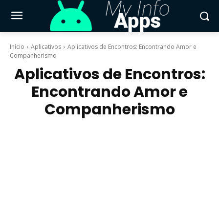
Início
Aplicativos
Aplicativos de Encontros: Encontrando Amor e
Companherismo
Aplicativos de Encontros:
Encontrando Amor e
Companherismo