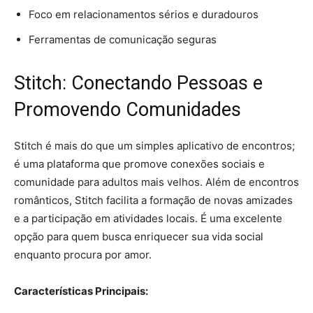
Foco em relacionamentos sérios e duradouros
Ferramentas de comunicação seguras
Stitch: Conectando Pessoas e
Promovendo Comunidades
Stitch é mais do que um simples aplicativo de encontros;
é uma plataforma que promove conexões sociais e
comunidade para adultos mais velhos. Além de encontros
românticos, Stitch facilita a formação de novas amizades
e a participação em atividades locais. É uma excelente
opção para quem busca enriquecer sua vida social
enquanto procura por amor.
Características Principais: