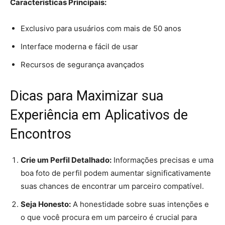
Características Principais:
Exclusivo para usuários com mais de 50 anos
Interface moderna e fácil de usar
Recursos de segurança avançados
Dicas para Maximizar sua
Experiência em Aplicativos de
Encontros
Crie um Perfil Detalhado:
Informações precisas e uma
boa foto de perfil podem aumentar significativamente
suas chances de encontrar um parceiro compatível.
Seja Honesto:
A honestidade sobre suas intenções e
o que você procura em um parceiro é crucial para