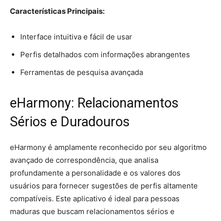
Características Principais:
Interface intuitiva e fácil de usar
Perfis detalhados com informações abrangentes
Ferramentas de pesquisa avançada
eHarmony: Relacionamentos
Sérios e Duradouros
eHarmony é amplamente reconhecido por seu algoritmo
avançado de correspondência, que analisa
profundamente a personalidade e os valores dos
usuários para fornecer sugestões de perfis altamente
compatíveis. Este aplicativo é ideal para pessoas
maduras que buscam relacionamentos sérios e