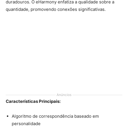
duradouros. O eHarmony enfatiza a qualidade sobre a
quantidade, promovendo conexões significativas.
Anúncios
Características Principais:
Algoritmo de correspondência baseado em
personalidade