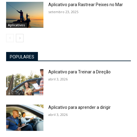
Aplicativo para Rastrear Peixes no Mar
setembro 23, 2025
Aplicativos
POPULARES
Aplicativo para Treinar a Direção
abril 3, 2026
Aplicativo para aprender a dirigir
abril 3, 2026