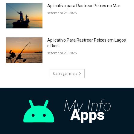
Aplicativo para Rastrear Peixes no Mar
setembro 23, 2025
Aplicativo Para Rastrear Peixes em Lagos
e Rios
setembro 23, 2025
Carregar mais