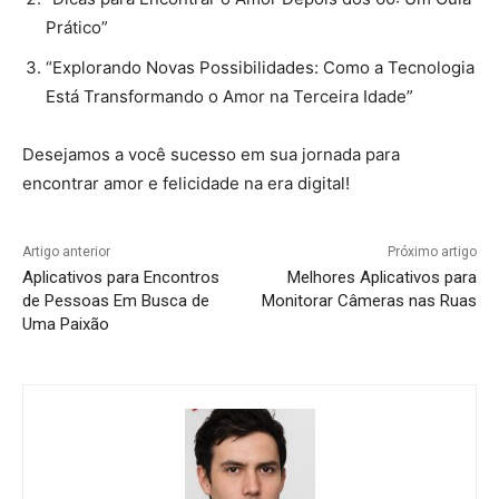
Prático”
“Explorando Novas Possibilidades: Como a Tecnologia
Está Transformando o Amor na Terceira Idade”
Desejamos a você sucesso em sua jornada para
encontrar amor e felicidade na era digital!
Artigo anterior
Próximo artigo
Aplicativos para Encontros
Melhores Aplicativos para
de Pessoas Em Busca de
Monitorar Câmeras nas Ruas
Uma Paixão