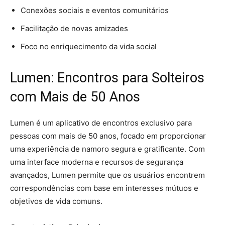
Conexões sociais e eventos comunitários
Facilitação de novas amizades
Foco no enriquecimento da vida social
Lumen: Encontros para Solteiros
com Mais de 50 Anos
Lumen é um aplicativo de encontros exclusivo para
pessoas com mais de 50 anos, focado em proporcionar
uma experiência de namoro segura e gratificante. Com
uma interface moderna e recursos de segurança
avançados, Lumen permite que os usuários encontrem
correspondências com base em interesses mútuos e
objetivos de vida comuns.