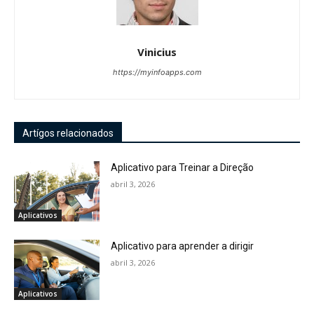
Vinicius
https://myinfoapps.com
Artígos relacionados
Aplicativo para Treinar a Direção
abril 3, 2026
Aplicativos
Aplicativo para aprender a dirigir
abril 3, 2026
Aplicativos