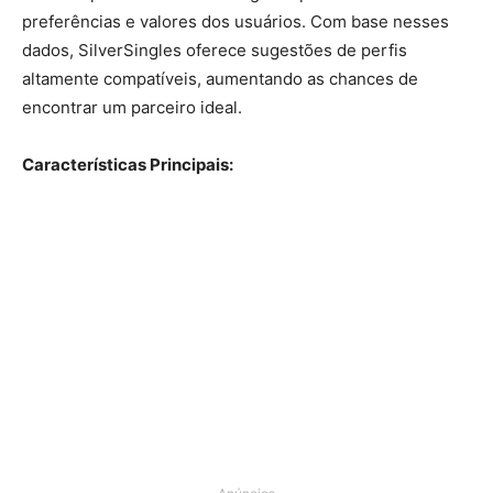
preferências e valores dos usuários. Com base nesses
dados, SilverSingles oferece sugestões de perfis
altamente compatíveis, aumentando as chances de
encontrar um parceiro ideal.
Características Principais: