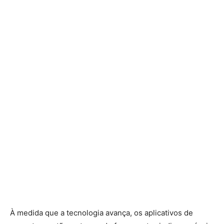
À medida que a tecnologia avança, os aplicativos de