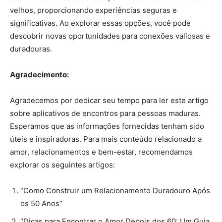
velhos, proporcionando experiências seguras e
significativas. Ao explorar essas opções, você pode
descobrir novas oportunidades para conexões valiosas e
duradouras.
Agradecimento:
Agradecemos por dedicar seu tempo para ler este artigo
sobre aplicativos de encontros para pessoas maduras.
Esperamos que as informações fornecidas tenham sido
úteis e inspiradoras. Para mais conteúdo relacionado a
amor, relacionamentos e bem-estar, recomendamos
explorar os seguintes artigos:
“Como Construir um Relacionamento Duradouro Após
os 50 Anos”
“Dicas para Encontrar o Amor Depois dos 60: Um Guia