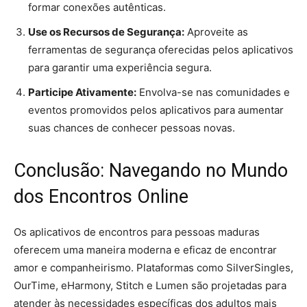
formar conexões autênticas.
Use os Recursos de Segurança:
Aproveite as
ferramentas de segurança oferecidas pelos aplicativos
para garantir uma experiência segura.
Participe Ativamente:
Envolva-se nas comunidades e
eventos promovidos pelos aplicativos para aumentar
suas chances de conhecer pessoas novas.
Conclusão: Navegando no Mundo
dos Encontros Online
Os aplicativos de encontros para pessoas maduras
oferecem uma maneira moderna e eficaz de encontrar
amor e companheirismo. Plataformas como SilverSingles,
OurTime, eHarmony, Stitch e Lumen são projetadas para
atender às necessidades específicas dos adultos mais