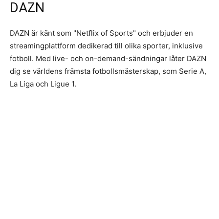
DAZN
DAZN är känt som "Netflix of Sports" och erbjuder en
streamingplattform dedikerad till olika sporter, inklusive
fotboll. Med live- och on-demand-sändningar låter DAZN
dig se världens främsta fotbollsmästerskap, som Serie A,
La Liga och Ligue 1.