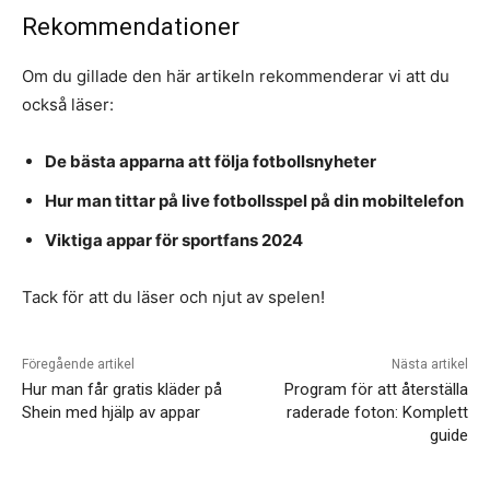
Rekommendationer
Om du gillade den här artikeln rekommenderar vi att du
också läser:
De bästa apparna att följa fotbollsnyheter
Hur man tittar på live fotbollsspel på din mobiltelefon
Viktiga appar för sportfans 2024
Tack för att du läser och njut av spelen!
Föregående artikel
Nästa artikel
Hur man får gratis kläder på
Program för att återställa
Shein med hjälp av appar
raderade foton: Komplett
guide