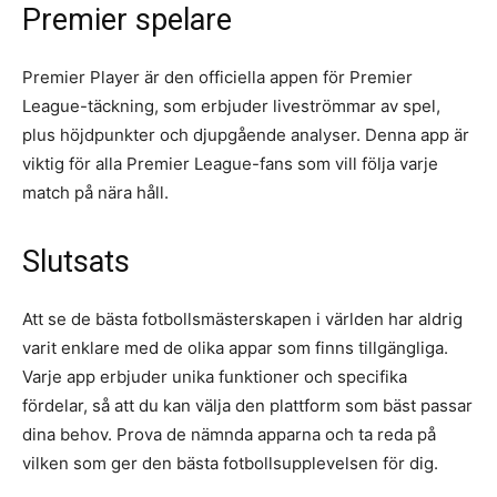
Premier spelare
Premier Player är den officiella appen för Premier
League-täckning, som erbjuder liveströmmar av spel,
plus höjdpunkter och djupgående analyser. Denna app är
viktig för alla Premier League-fans som vill följa varje
match på nära håll.
Slutsats
Att se de bästa fotbollsmästerskapen i världen har aldrig
varit enklare med de olika appar som finns tillgängliga.
Varje app erbjuder unika funktioner och specifika
fördelar, så att du kan välja den plattform som bäst passar
dina behov. Prova de nämnda apparna och ta reda på
vilken som ger den bästa fotbollsupplevelsen för dig.