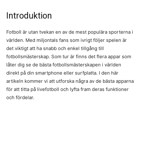
Introduktion
Fotboll är utan tvekan en av de mest populära sporterna i
världen. Med miljontals fans som ivrigt följer spelen är
det viktigt att ha snabb och enkel tillgång till
fotbollsmästerskap. Som tur är finns det flera appar som
låter dig se de bästa fotbollsmästerskapen i världen
direkt på din smartphone eller surfplatta. I den här
artikeln kommer vi att utforska några av de bästa apparna
för att titta på livefotboll och lyfta fram deras funktioner
och fördelar.