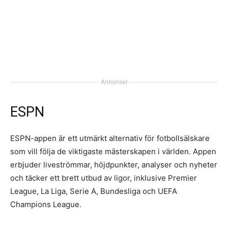
Annonser
ESPN
ESPN-appen är ett utmärkt alternativ för fotbollsälskare
som vill följa de viktigaste mästerskapen i världen. Appen
erbjuder liveströmmar, höjdpunkter, analyser och nyheter
och täcker ett brett utbud av ligor, inklusive Premier
League, La Liga, Serie A, Bundesliga och UEFA
Champions League.