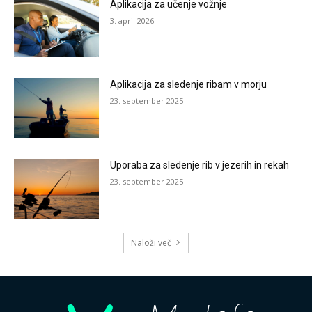
Aplikacija za učenje vožnje
3. april 2026
Aplikacija za sledenje ribam v morju
23. september 2025
Uporaba za sledenje rib v jezerih in rekah
23. september 2025
Naloži več