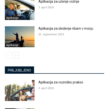
Aplikacija za učenje vožnje
3. april 2026
Aplikacije
Aplikacija za sledenje ribam v morju
23. september 2025
Aplikacije
PRILJUBLJENO
Aplikacija za vozniško prakso
3. april 2026