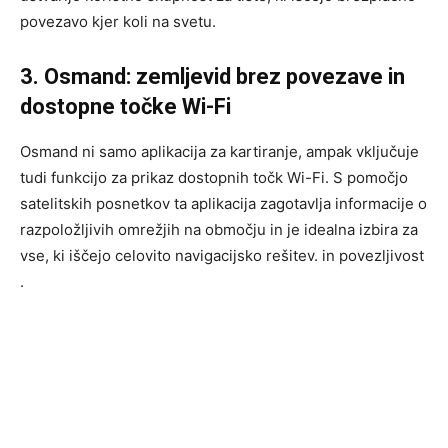
povezavo kjer koli na svetu.
3. Osmand: zemljevid brez povezave in
dostopne točke Wi-Fi
Osmand ni samo aplikacija za kartiranje, ampak vključuje
tudi funkcijo za prikaz dostopnih točk Wi-Fi. S pomočjo
satelitskih posnetkov ta aplikacija zagotavlja informacije o
razpoložljivih omrežjih na območju in je idealna izbira za
vse, ki iščejo celovito navigacijsko rešitev. in povezljivost
.