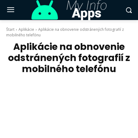
Štart
Aplikácie
Aplikácie na obnovenie odstránených fotografií z
mobilného telefónu
Aplikácie na obnovenie
odstránených fotografií z
mobilného telefónu