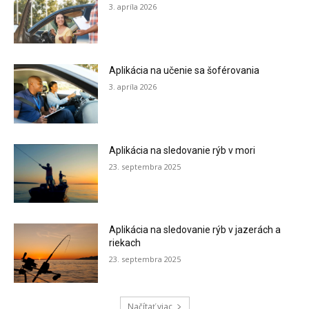
3. apríla 2026
Aplikácia na učenie sa šoférovania
3. apríla 2026
Aplikácia na sledovanie rýb v mori
23. septembra 2025
Aplikácia na sledovanie rýb v jazerách a
riekach
23. septembra 2025
Načítať viac