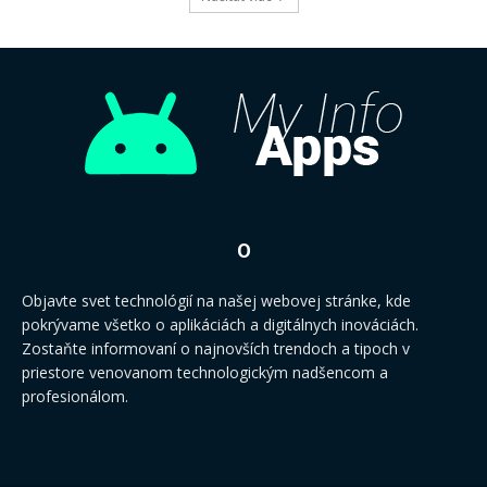
O
Objavte svet technológií na našej webovej stránke, kde
pokrývame všetko o aplikáciách a digitálnych inováciách.
Zostaňte informovaní o najnovších trendoch a tipoch v
priestore venovanom technologickým nadšencom a
profesionálom.