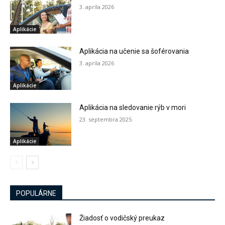
3. apríla 2026
Aplikácie
Aplikácia na učenie sa šoférovania
3. apríla 2026
Aplikácie
Aplikácia na sledovanie rýb v mori
23. septembra 2025
Aplikácie
POPULÁRNE
Žiadosť o vodičský preukaz