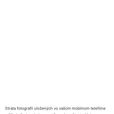
Strata fotografií uložených vo vašom mobilnom telefóne