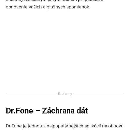
obnovenie vašich digitálnych spomienok.
Reklamy
Dr.Fone – Záchrana dát
Dr.Fone je jednou z najpopulárnejších aplikácií na obnovu