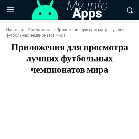
Начинать
Приложения
Приложения для просмотра лучших
футбольных чемпионатов мира
Приложения для просмотра
лучших футбольных
чемпионатов мира