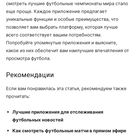
смотреть лучшие футбольные чемпионаты мира стало
еще проще. Каждое приложение предлагает
уникальные функции и особые преимущества, что
позволяет вам выбрать платформу, которая лучше
всего соответствует вашим потребностям.
Попробуйте упомянутые приложения и выясните,
какое из них обеспечит вам наилучшие впечатления от
просмотра футбола.
Рекомендации
Если вам понравилась эта статья, рекомендуем также
прочитать:
Лучшие приложения для отслеживания
футбольных новостей
Как смотреть футбольные матчи в прямом эфире