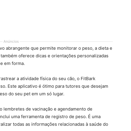
Anúncios
vo abrangente que permite monitorar o peso, a dieta e
e também oferece dicas e orientações personalizadas
 e em forma.
trear a atividade física do seu cão, o FitBark
so. Este aplicativo é ótimo para tutores que desejam
 peso do seu pet em um só lugar.
o lembretes de vacinação e agendamento de
inclui uma ferramenta de registro de peso. É uma
alizar todas as informações relacionadas à saúde do