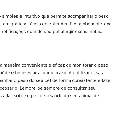
o simples e intuitivo que permite acompanhar o peso
so em gráficos fáceis de entender. Ele também oferece
 notificações quando seu pet atingir essas metas.
a maneira conveniente e eficaz de monitorar o peso
aúde e bem-estar a longo prazo. Ao utilizar essas
anhar o peso do seu pet de forma consistente e fazer
necessário. Lembre-se sempre de consultar seu
lizadas sobre o peso e a saúde do seu animal de