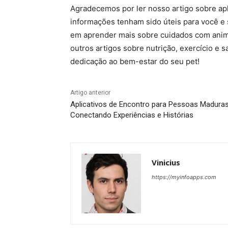
Agradecemos por ler nosso artigo sobre ap
informações tenham sido úteis para você e 
em aprender mais sobre cuidados com anim
outros artigos sobre nutrição, exercício e 
dedicação ao bem-estar do seu pet!
Artigo anterior
Aplicativos de Encontro para Pessoas Maduras
Conectando Experiências e Histórias
Vinicius
https://myinfoapps.com