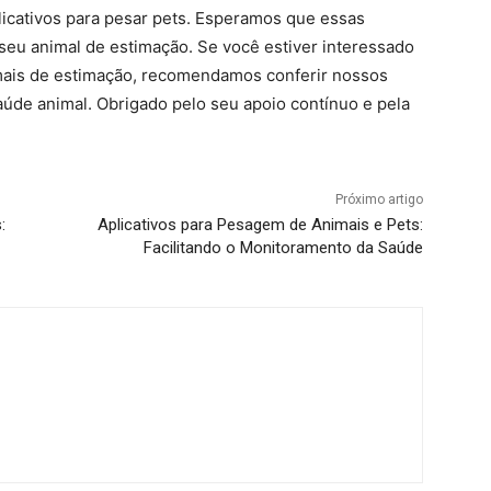
licativos para pesar pets. Esperamos que essas
seu animal de estimação. Se você estiver interessado
ais de estimação, recomendamos conferir nossos
saúde animal. Obrigado pelo seu apoio contínuo e pela
Próximo artigo
:
Aplicativos para Pesagem de Animais e Pets:
Facilitando o Monitoramento da Saúde