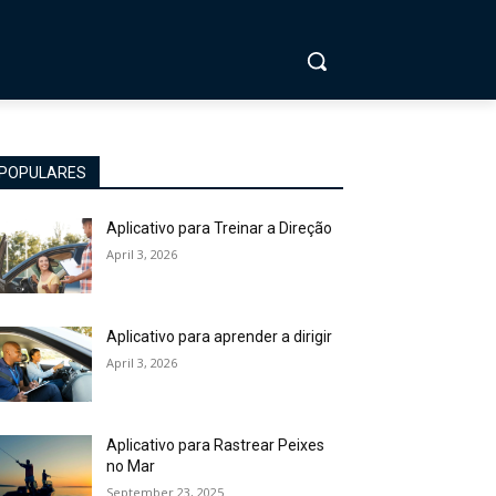
POPULARES
Aplicativo para Treinar a Direção
April 3, 2026
Aplicativo para aprender a dirigir
April 3, 2026
Aplicativo para Rastrear Peixes
no Mar
September 23, 2025