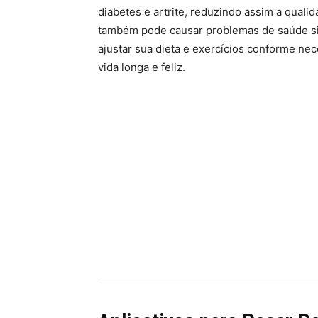
diabetes e artrite, reduzindo assim a qualid
também pode causar problemas de saúde sign
ajustar sua dieta e exercícios conforme ne
vida longa e feliz.