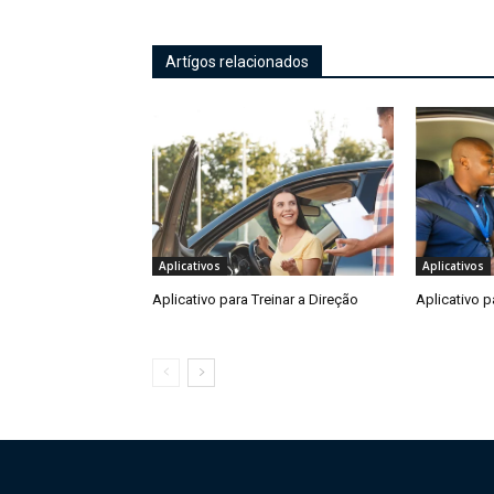
Artígos relacionados
Aplicativos
Aplicativos
Aplicativo para Treinar a Direção
Aplicativo p