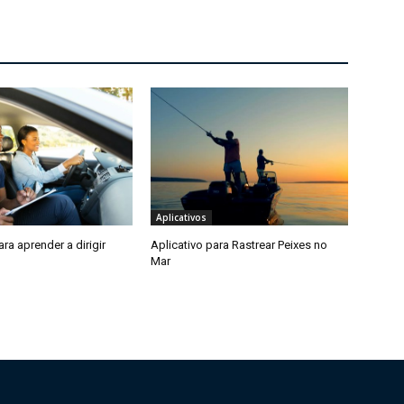
Aplicativos
ara aprender a dirigir
Aplicativo para Rastrear Peixes no
Mar