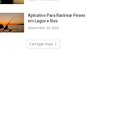
Aplicativo Para Rastrear Peixes
em Lagos e Rios
September 23, 2025
Carregar mais