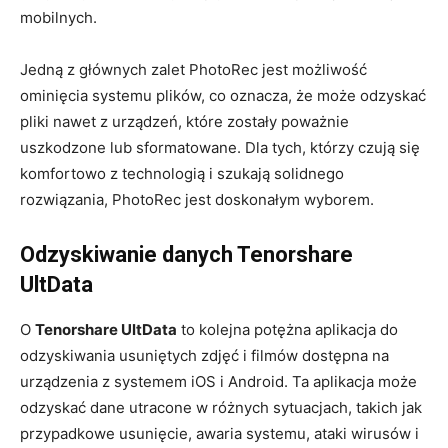
mobilnych.
Jedną z głównych zalet PhotoRec jest możliwość
ominięcia systemu plików, co oznacza, że może odzyskać
pliki nawet z urządzeń, które zostały poważnie
uszkodzone lub sformatowane. Dla tych, którzy czują się
komfortowo z technologią i szukają solidnego
rozwiązania, PhotoRec jest doskonałym wyborem.
Odzyskiwanie danych Tenorshare
UltData
O
Tenorshare UltData
to kolejna potężna aplikacja do
odzyskiwania usuniętych zdjęć i filmów dostępna na
urządzenia z systemem iOS i Android. Ta aplikacja może
odzyskać dane utracone w różnych sytuacjach, takich jak
przypadkowe usunięcie, awaria systemu, ataki wirusów i