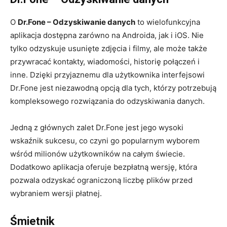
O
Dr.Fone – Odzyskiwanie danych
to wielofunkcyjna
aplikacja dostępna zarówno na Androida, jak i iOS. Nie
tylko odzyskuje usunięte zdjęcia i filmy, ale może także
przywracać kontakty, wiadomości, historię połączeń i
inne. Dzięki przyjaznemu dla użytkownika interfejsowi
Dr.Fone jest niezawodną opcją dla tych, którzy potrzebują
kompleksowego rozwiązania do odzyskiwania danych.
Jedną z głównych zalet Dr.Fone jest jego wysoki
wskaźnik sukcesu, co czyni go popularnym wyborem
wśród milionów użytkowników na całym świecie.
Dodatkowo aplikacja oferuje bezpłatną wersję, która
pozwala odzyskać ograniczoną liczbę plików przed
wybraniem wersji płatnej.
Śmietnik