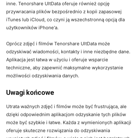
inne. Tenorshare UltData oferuje również opcję
przywracania plików bezpośrednio z kopii zapasowej
iTunes lub iCloud, co czyni ją wszechstronną opcją dla
użytkowników iPhone'a.
Oprócz zdjęć i filmów Tenorshare UltData może
odzyskiwać wiadomości, kontakty i inne niezbędne dane.
Aplikacja jest łatwa w użyciu i oferuje wsparcie
techniczne, aby zapewnić maksymalne wykorzystanie
możliwości odzyskiwania danych.
Uwagi końcowe
Utrata ważnych zdjęć i filmów może być frustrująca, ale
dzięki odpowiednim aplikacjom odzyskanie tych plików
może być szybkie i łatwe. Każda z wymienionych aplikacji
oferuje skuteczne rozwiązania do odzyskiwania