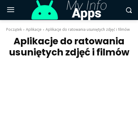
Początek
Aplikacje
Aplikacje do ratowania usuniętych zdjęć i filmów
Aplikacje do ratowania
usuniętych zdjęć i filmów