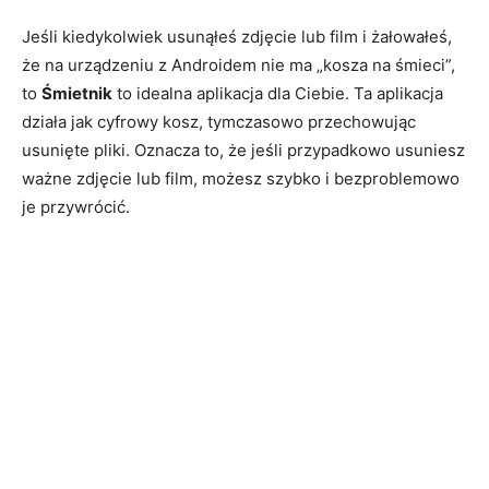
Jeśli kiedykolwiek usunąłeś zdjęcie lub film i żałowałeś,
że na urządzeniu z Androidem nie ma „kosza na śmieci”,
to
Śmietnik
to idealna aplikacja dla Ciebie. Ta aplikacja
działa jak cyfrowy kosz, tymczasowo przechowując
usunięte pliki. Oznacza to, że jeśli przypadkowo usuniesz
ważne zdjęcie lub film, możesz szybko i bezproblemowo
je przywrócić.