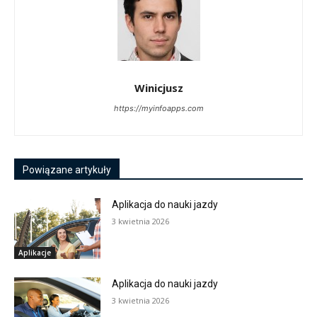
Winicjusz
https://myinfoapps.com
Powiązane artykuły
Aplikacja do nauki jazdy
3 kwietnia 2026
Aplikacje
Aplikacja do nauki jazdy
3 kwietnia 2026