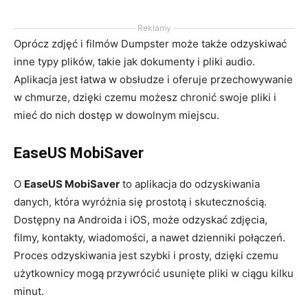
Reklamy
Oprócz zdjęć i filmów Dumpster może także odzyskiwać
inne typy plików, takie jak dokumenty i pliki audio.
Aplikacja jest łatwa w obsłudze i oferuje przechowywanie
w chmurze, dzięki czemu możesz chronić swoje pliki i
mieć do nich dostęp w dowolnym miejscu.
EaseUS MobiSaver
O
EaseUS MobiSaver
to aplikacja do odzyskiwania
danych, która wyróżnia się prostotą i skutecznością.
Dostępny na Androida i iOS, może odzyskać zdjęcia,
filmy, kontakty, wiadomości, a nawet dzienniki połączeń.
Proces odzyskiwania jest szybki i prosty, dzięki czemu
użytkownicy mogą przywrócić usunięte pliki w ciągu kilku
minut.