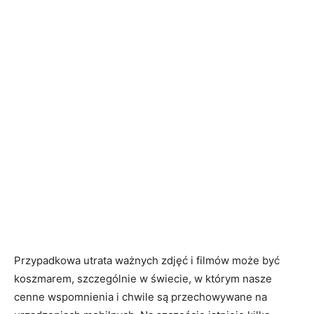
Przypadkowa utrata ważnych zdjęć i filmów może być
koszmarem, szczególnie w świecie, w którym nasze
cenne wspomnienia i chwile są przechowywane na