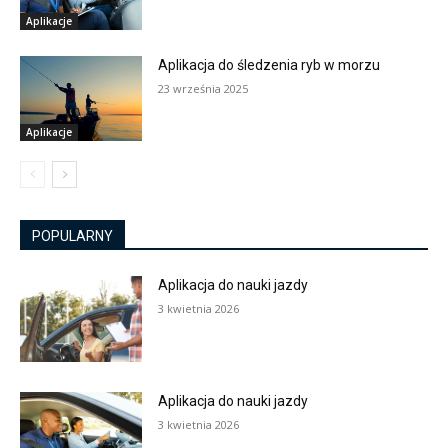
Aplikacje
Aplikacja do śledzenia ryb w morzu
23 września 2025
Aplikacje
POPULARNY
Aplikacja do nauki jazdy
3 kwietnia 2026
Aplikacja do nauki jazdy
3 kwietnia 2026