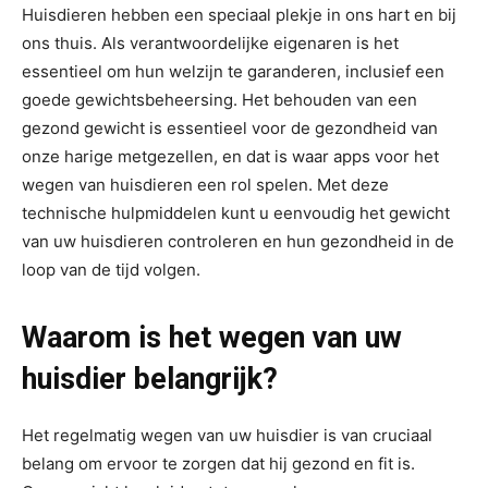
Huisdieren hebben een speciaal plekje in ons hart en bij
ons thuis. Als verantwoordelijke eigenaren is het
essentieel om hun welzijn te garanderen, inclusief een
goede gewichtsbeheersing. Het behouden van een
gezond gewicht is essentieel voor de gezondheid van
onze harige metgezellen, en dat is waar apps voor het
wegen van huisdieren een rol spelen. Met deze
technische hulpmiddelen kunt u eenvoudig het gewicht
van uw huisdieren controleren en hun gezondheid in de
loop van de tijd volgen.
Waarom is het wegen van uw
huisdier belangrijk?
Het regelmatig wegen van uw huisdier is van cruciaal
belang om ervoor te zorgen dat hij gezond en fit is.