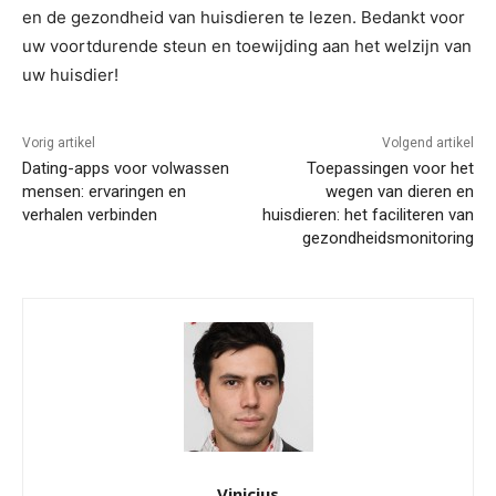
en de gezondheid van huisdieren te lezen. Bedankt voor
uw voortdurende steun en toewijding aan het welzijn van
uw huisdier!
Vorig artikel
Volgend artikel
Dating-apps voor volwassen
Toepassingen voor het
mensen: ervaringen en
wegen van dieren en
verhalen verbinden
huisdieren: het faciliteren van
gezondheidsmonitoring
Vinicius