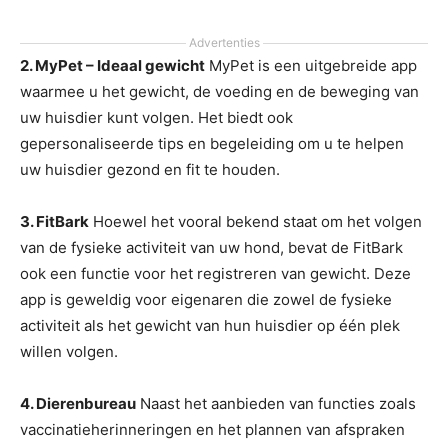
Advertenties
2. MyPet – Ideaal gewicht
MyPet is een uitgebreide app
waarmee u het gewicht, de voeding en de beweging van
uw huisdier kunt volgen. Het biedt ook
gepersonaliseerde tips en begeleiding om u te helpen
uw huisdier gezond en fit te houden.
3. FitBark
Hoewel het vooral bekend staat om het volgen
van de fysieke activiteit van uw hond, bevat de FitBark
ook een functie voor het registreren van gewicht. Deze
app is geweldig voor eigenaren die zowel de fysieke
activiteit als het gewicht van hun huisdier op één plek
willen volgen.
4. Dierenbureau
Naast het aanbieden van functies zoals
vaccinatieherinneringen en het plannen van afspraken