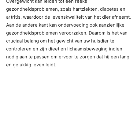
Overgewicht kan leiden tot een reeks
gezondheidsproblemen, zoals hartziekten, diabetes en
artritis, waardoor de levenskwaliteit van het dier afneemt.
Aan de andere kant kan ondervoeding ook aanzienlijke
gezondheidsproblemen veroorzaken. Daarom is het van
cruciaal belang om het gewicht van uw huisdier te
controleren en zijn dieet en lichaamsbeweging indien
nodig aan te passen om ervoor te zorgen dat hij een lang
en gelukkig leven leidt.