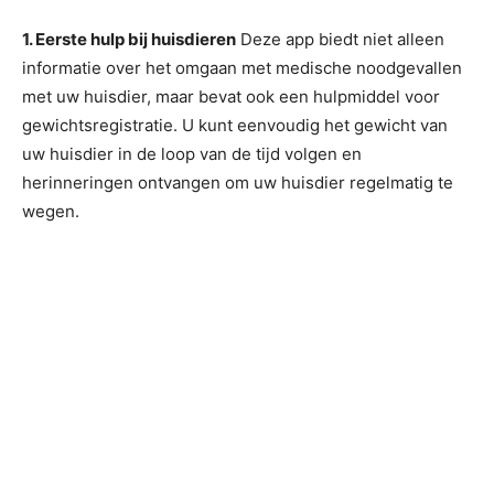
1. Eerste hulp bij huisdieren
Deze app biedt niet alleen
informatie over het omgaan met medische noodgevallen
met uw huisdier, maar bevat ook een hulpmiddel voor
gewichtsregistratie. U kunt eenvoudig het gewicht van
uw huisdier in de loop van de tijd volgen en
herinneringen ontvangen om uw huisdier regelmatig te
wegen.