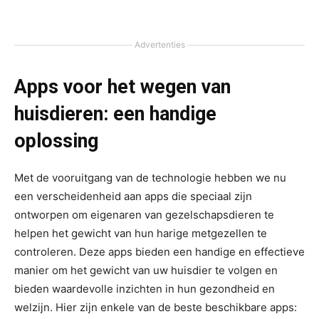
Advertenties
Apps voor het wegen van
huisdieren: een handige
oplossing
Met de vooruitgang van de technologie hebben we nu
een verscheidenheid aan apps die speciaal zijn
ontworpen om eigenaren van gezelschapsdieren te
helpen het gewicht van hun harige metgezellen te
controleren. Deze apps bieden een handige en effectieve
manier om het gewicht van uw huisdier te volgen en
bieden waardevolle inzichten in hun gezondheid en
welzijn. Hier zijn enkele van de beste beschikbare apps: