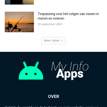
Toepassing voor het volgen van vissen in
meren en rivieren
23 september 2025
Meer laden
OVER