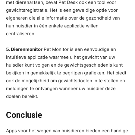
met dierenartsen, bevat Pet Desk ook een tool voor
gewichtsregistratie. Het is een geweldige optie voor
eigenaren die alle informatie over de gezondheid van
hun huisdier in één enkele applicatie willen
centraliseren.
5. Dierenmonitor
Pet Monitor is een eenvoudige en
intuïtieve applicatie waarmee u het gewicht van uw
huisdier kunt volgen en de gewichtsgeschiedenis kunt
bekijken in gemakkelijk te begrijpen grafieken. Het biedt
ook de mogelijkheid om gewichtsdoelen in te stellen en
meldingen te ontvangen wanneer uw huisdier deze
doelen bereikt.
Conclusie
Apps voor het wegen van huisdieren bieden een handige