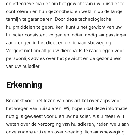
en effectieve manier om het gewicht van uw huisdier te
controleren en hun gezondheid en welzijn op de lange
termijn te garanderen. Door deze technologische
hulpmiddelen te gebruiken, kunt u het gewicht van uw
huisdier consistent volgen en indien nodig aanpassingen
aanbrengen in het dieet en de lichaamsbeweging.
Vergeet niet om altijd uw dierenarts te raadplegen voor
persoonlijk advies over het gewicht en de gezondheid
van uw huisdier.
Erkenning
Bedankt voor het lezen van ons artikel over apps voor
het wegen van huisdieren. Wij hopen dat deze informatie
nuttig is geweest voor u en uw huisdier. Als u meer wilt
weten over de verzorging van huisdieren, raden we u aan
onze andere artikelen over voeding, lichaamsbeweging