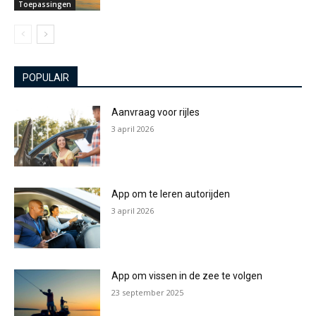
Toepassingen
POPULAIR
Aanvraag voor rijles
3 april 2026
App om te leren autorijden
3 april 2026
App om vissen in de zee te volgen
23 september 2025