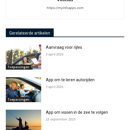
https://myinfoapps.com
Gerelateerde artikelen
Aanvraag voor rijles
3 april 2026
Toepassingen
App om te leren autorijden
3 april 2026
Toepassingen
App om vissen in de zee te volgen
23 september 2025