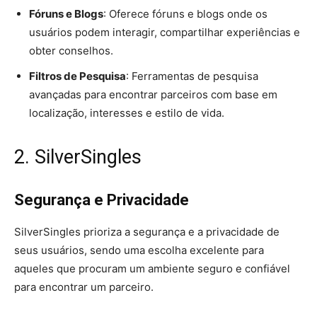
Fóruns e Blogs
: Oferece fóruns e blogs onde os
usuários podem interagir, compartilhar experiências e
obter conselhos.
Filtros de Pesquisa
: Ferramentas de pesquisa
avançadas para encontrar parceiros com base em
localização, interesses e estilo de vida.
2. SilverSingles
Segurança e Privacidade
SilverSingles prioriza a segurança e a privacidade de
seus usuários, sendo uma escolha excelente para
aqueles que procuram um ambiente seguro e confiável
para encontrar um parceiro.