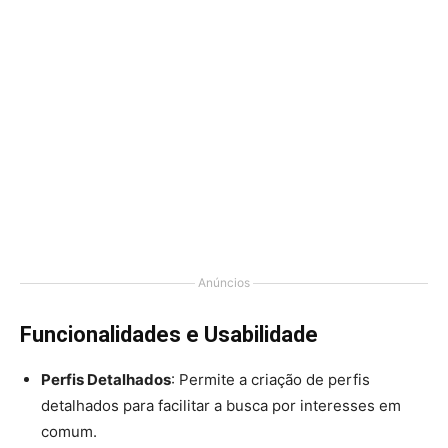
Anúncios
Funcionalidades e Usabilidade
Perfis Detalhados
: Permite a criação de perfis
detalhados para facilitar a busca por interesses em
comum.