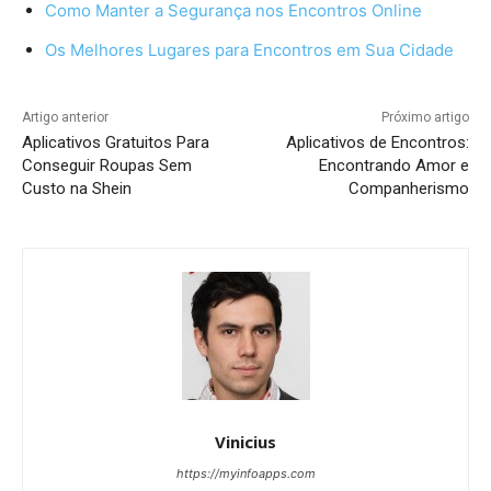
Como Manter a Segurança nos Encontros Online
Os Melhores Lugares para Encontros em Sua Cidade
Artigo anterior
Próximo artigo
Aplicativos Gratuitos Para
Aplicativos de Encontros:
Conseguir Roupas Sem
Encontrando Amor e
Custo na Shein
Companherismo
Vinicius
https://myinfoapps.com