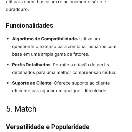
útil para quem busca um relacionamento sério e
duradouro.
Funcionalidades
Algoritmo de Compatibilidade
: Utiliza um
questionário extenso para combinar usuários com
base em uma ampla gama de fatores.
Perfis Detalhados
: Permite a criação de perfis
detalhados para uma melhor compreensão mútua.
Suporte ao Cliente
: Oferece suporte ao cliente
eficiente para ajudar em qualquer dificuldade.
5. Match
Versatilidade e Popularidade