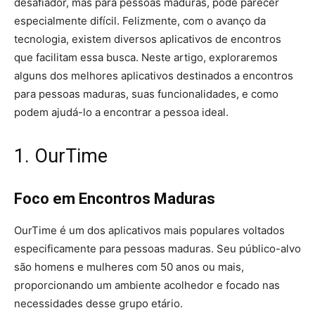
desafiador, mas para pessoas maduras, pode parecer
especialmente difícil. Felizmente, com o avanço da
tecnologia, existem diversos aplicativos de encontros
que facilitam essa busca. Neste artigo, exploraremos
alguns dos melhores aplicativos destinados a encontros
para pessoas maduras, suas funcionalidades, e como
podem ajudá-lo a encontrar a pessoa ideal.
1. OurTime
Foco em Encontros Maduras
OurTime é um dos aplicativos mais populares voltados
especificamente para pessoas maduras. Seu público-alvo
são homens e mulheres com 50 anos ou mais,
proporcionando um ambiente acolhedor e focado nas
necessidades desse grupo etário.