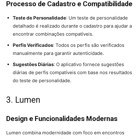
Processo de Cadastro e Compatibilidade
Teste de Personalidade
: Um teste de personalidade
detalhado é realizado durante o cadastro para ajudar a
encontrar combinações compatíveis.
Perfis Verificados
: Todos os perfis são verificados
manualmente para garantir autenticidade.
Sugestões Diárias
: O aplicativo fornece sugestões
diárias de perfis compatíveis com base nos resultados
do teste de personalidade.
3. Lumen
Design e Funcionalidades Modernas
Lumen combina modernidade com foco em encontros