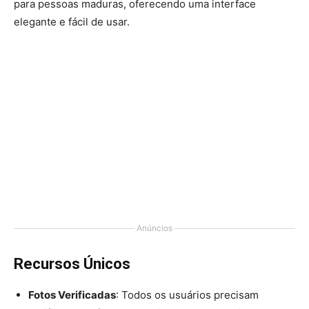
para pessoas maduras, oferecendo uma interface
elegante e fácil de usar.
Anúncios
Recursos Únicos
Fotos Verificadas
: Todos os usuários precisam