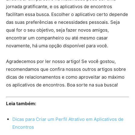
jornada gratificante, e os aplicativos de encontros
facilitam essa busca. Escolher o aplicativo certo depende
das suas preferências e necessidades pessoais. Seja
qual for o seu objetivo, seja fazer novos amigos,
encontrar um companheiro ou até mesmo casar
novamente, há uma opção disponível para você.
Agradecemos por ler nosso artigo! Se você gostou,
recomendamos que confira nossos outros artigos sobre
dicas de relacionamentos e como aproveitar ao máximo
os aplicativos de encontros. Boa sorte na sua busca!
Leia também:
Dicas para Criar um Perfil Atrativo em Aplicativos de
Encontros