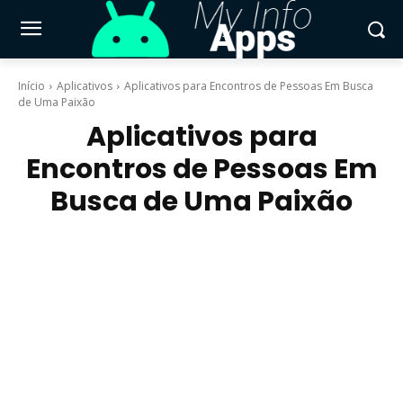
Início
Aplicativos
Aplicativos para Encontros de Pessoas Em Busca
de Uma Paixão
Aplicativos para
Encontros de Pessoas Em
Busca de Uma Paixão