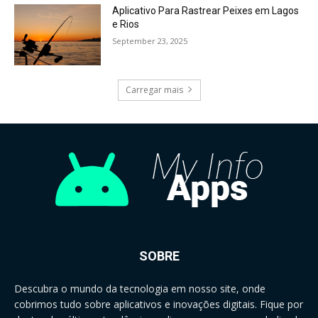
Aplicativo Para Rastrear Peixes em Lagos
e Rios
September 23, 2025
Carregar mais
SOBRE
Descubra o mundo da tecnologia em nosso site, onde
cobrimos tudo sobre aplicativos e inovações digitais. Fique por