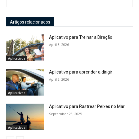
Artígos relacionados
Aplicativo para Treinar a Direção
April 3, 2026
Aplicativos
Aplicativo para aprender a dirigir
April 3, 2026
Aplicativos
Aplicativo para Rastrear Peixes no Mar
September 23, 2025
Aplicativos