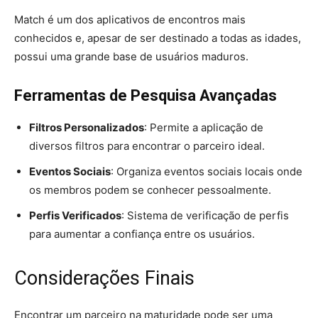
Match é um dos aplicativos de encontros mais
conhecidos e, apesar de ser destinado a todas as idades,
possui uma grande base de usuários maduros.
Ferramentas de Pesquisa Avançadas
Filtros Personalizados
: Permite a aplicação de
diversos filtros para encontrar o parceiro ideal.
Eventos Sociais
: Organiza eventos sociais locais onde
os membros podem se conhecer pessoalmente.
Perfis Verificados
: Sistema de verificação de perfis
para aumentar a confiança entre os usuários.
Considerações Finais
Encontrar um parceiro na maturidade pode ser uma