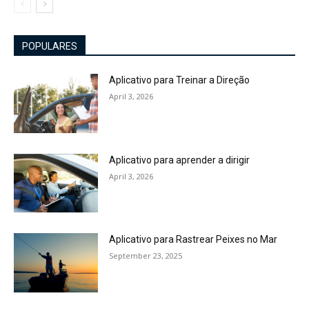
POPULARES
Aplicativo para Treinar a Direção
April 3, 2026
Aplicativo para aprender a dirigir
April 3, 2026
Aplicativo para Rastrear Peixes no Mar
September 23, 2025