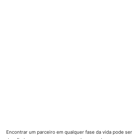
Encontrar um parceiro em qualquer fase da vida pode ser