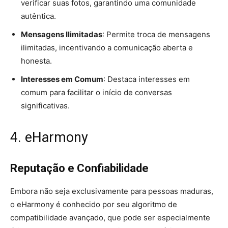
verificar suas fotos, garantindo uma comunidade
autêntica.
Mensagens Ilimitadas
: Permite troca de mensagens
ilimitadas, incentivando a comunicação aberta e
honesta.
Interesses em Comum
: Destaca interesses em
comum para facilitar o início de conversas
significativas.
4. eHarmony
Reputação e Confiabilidade
Embora não seja exclusivamente para pessoas maduras,
o eHarmony é conhecido por seu algoritmo de
compatibilidade avançado, que pode ser especialmente