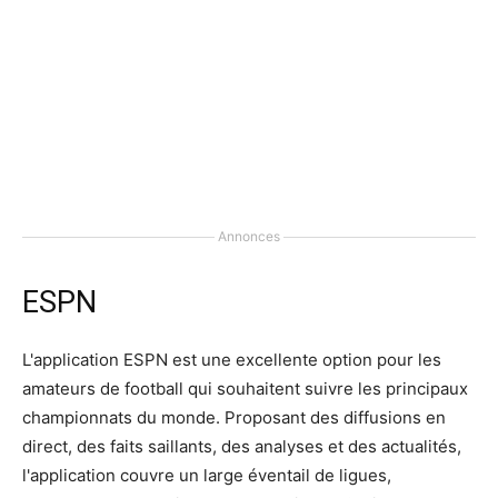
Annonces
ESPN
L'application ESPN est une excellente option pour les
amateurs de football qui souhaitent suivre les principaux
championnats du monde. Proposant des diffusions en
direct, des faits saillants, des analyses et des actualités,
l'application couvre un large éventail de ligues,