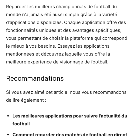
Regarder les meilleurs championnats de football du
monde n'a jamais été aussi simple grâce à la variété
d'applications disponibles. Chaque application offre des
fonctionnalités uniques et des avantages spécifiques,
vous permettant de choisir la plateforme qui correspond
le mieux à vos besoins. Essayez les applications
mentionnées et découvrez laquelle vous offre la
meilleure expérience de visionnage de football.
Recommandations
Si vous avez aimé cet article, nous vous recommandons
de lire également :
Les meilleures applications pour suivre l'actualité du
football
Comment regarder des matchs de football en direct