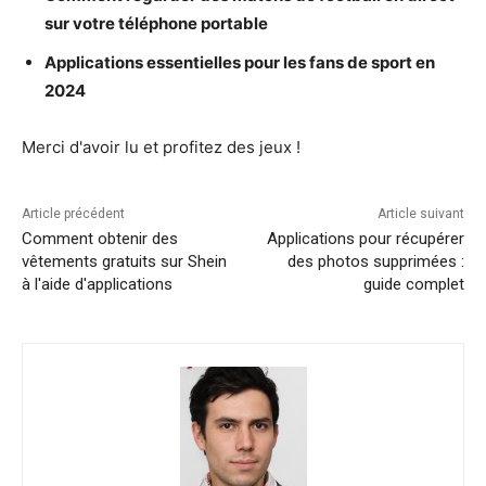
sur votre téléphone portable
Applications essentielles pour les fans de sport en
2024
Merci d'avoir lu et profitez des jeux !
Article précédent
Article suivant
Comment obtenir des
Applications pour récupérer
vêtements gratuits sur Shein
des photos supprimées :
à l'aide d'applications
guide complet